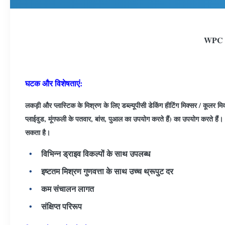
WPC अल
घटक और विशेषताएं:
लकड़ी और प्लास्टिक के मिश्रण के लिए डब्ल्यूपीसी डेकिंग हीटिंग मिक्सर / कूलर
प्लाईवुड, मूंगफली के पतवार, बांस, पुआल का उपयोग करते हैं) का उपयोग करते हैं
सकता है।
विभिन्न ड्राइव विकल्पों के साथ उपलब्ध
इष्टतम मिश्रण गुणवत्ता के साथ उच्च थ्रूपुट दर
कम संचालन लागत
संक्षिप्त परिरूप