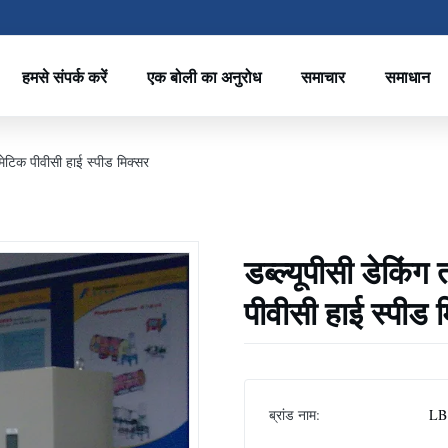
हमसे संपर्क करें
एक बोली का अनुरोध
समाचार
समाधान
मेटिक पीवीसी हाई स्पीड मिक्सर
डब्ल्यूपीसी डेकिं
पीवीसी हाई स्पीड 
ब्रांड नाम:
LB