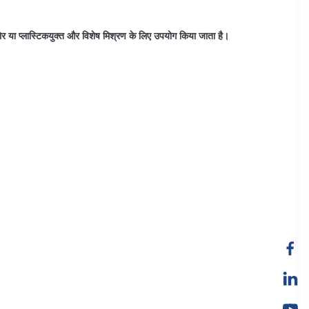
 कठोर या प्लास्टिकयुक्त और विशेष मिश्रण के लिए उपयोग किया जाता है।