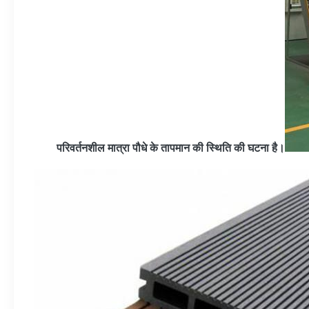
परिवर्तनशील मात्रा पौधे के तापमान की स्थिति की घटना है।