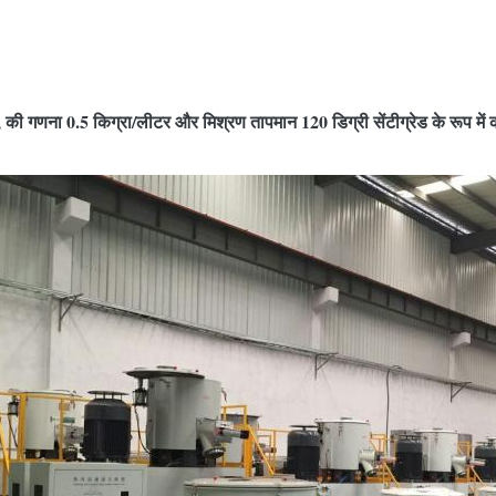
 की गणना 0.5 किग्रा/लीटर और मिश्रण तापमान 120 डिग्री सेंटीग्रेड के रूप म