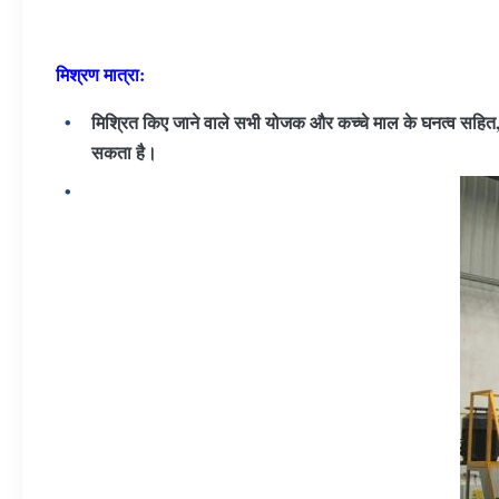
मिश्रण मात्रा:
मिश्रित किए जाने वाले सभी योजक और कच्चे माल के घनत्व सहित,
सकता है।