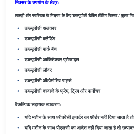
मिक्सर के उपयोग के क्षेत्र:
लकड़ी और प्लास्टिक के मिश्रण के लिए डब्ल्यूपीसी डेकिंग हीटिंग मिक्सर / कूलर मि
डब्ल्यूपीसी अलंकार
डब्ल्यूपीसी क्लैडिंग
डब्ल्यूपीसी पार्क बेंच
डब्ल्यूपीसी आर्किटेक्चर प्रोफाइल
डब्ल्यूपीसी लौवर
डब्ल्यूपीसी ऑटोमोटिव पार्ट्स
डब्ल्यूपीसी दरवाजे के फ्रेम, ट्रिम और फर्नीचर
वैकल्पिक सहायक उपकरण:
यदि मशीन के साथ फ़्रीक्वेंसी इन्वर्टर का ऑर्डर नहीं दिया जाता है 
यदि मशीन के साथ पीएलसी का आदेश नहीं दिया जाता है तो उत्पाद