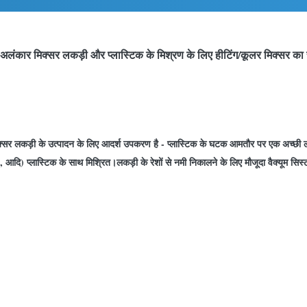
ंकार मिक्सर लकड़ी और प्लास्टिक के मिश्रण के लिए हीटिंग/कूलर मिक्सर का
 मिक्सर लकड़ी के उत्पादन के लिए आदर्श उपकरण है - प्लास्टिक के घटक आमतौर पर एक अच्छी ल
। , आदि) प्लास्टिक के साथ मिश्रित।लकड़ी के रेशों से नमी निकालने के लिए मौजूदा वैक्यू