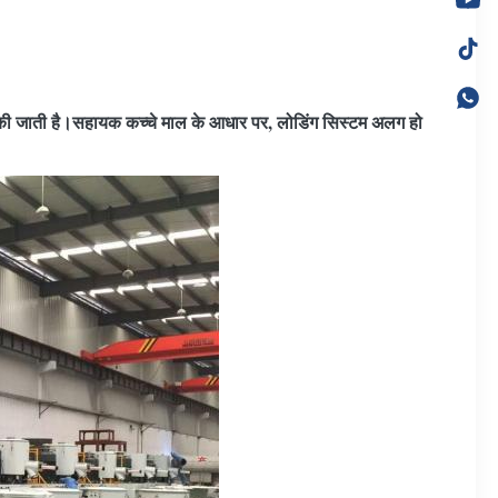
ें की जाती है।सहायक कच्चे माल के आधार पर, लोडिंग सिस्टम अलग हो