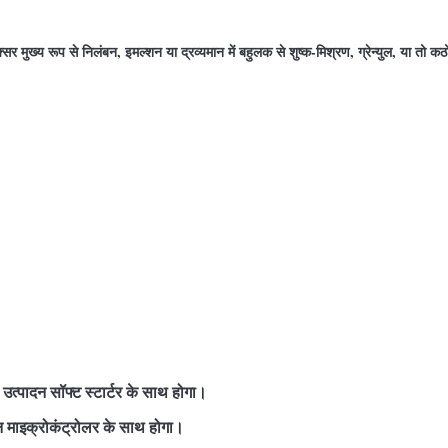
क्सर मुख्य रूप से निलंबन, इमल्शन या द्रव्यमान में बहुलक से शुष्क-मिश्रण, ग्रेन्युल, या तो
तो उत्पादन सॉफ्ट स्टार्टर के साथ होगा।
न माइक्रोकंट्रोलर के साथ होगा।