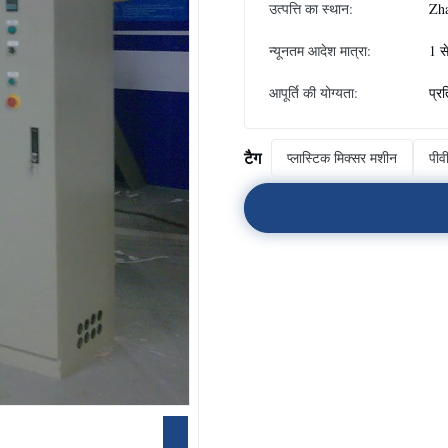
उत्पत्ति का स्थान:
Zh
न्यूनतम आदेश मात्रा:
1 स
आपूर्ति की योग्यता:
प्र
टैग
प्लास्टिक मिक्सर मशीन
पीव