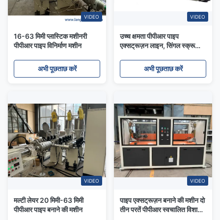
VIDEO
VIDEO
16-63 मिमी प्लास्टिक मशीनरी
उच्च क्षमता पीपीआर पाइप
पीपीआर पाइप विनिर्माण मशीन
एक्सट्रूज़न लाइन, सिंगल स्क्रू
प्लास्टिक एक्सट्रूज़न मशीन
अभी पूछताछ करें
अभी पूछताछ करें
VIDEO
VIDEO
मल्टी लेयर 20 मिमी-63 मिमी
पाइप एक्सट्रूज़न बनाने की मशीन दो
पीपीआर पाइप बनाने की मशीन
तीन परतें पीपीआर स्वचालित विशाल
एसजे65 पानी विस्तार ट्यूब