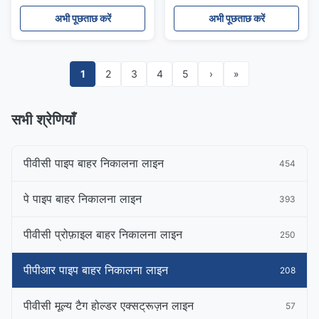
एक्सट्रूडर लाइन
अभी पूछताछ करें
अभी पूछताछ करें
1
2
3
4
5
›
»
सभी श्रेणियाँ
पीवीसी पाइप बाहर निकालना लाइन
454
पे पाइप बाहर निकालना लाइन
393
पीवीसी प्रोफ़ाइल बाहर निकालना लाइन
250
पीपीआर पाइप बाहर निकालना लाइन
208
पीवीसी मूल्य टैग होल्डर एक्सट्रूज़न लाइन
57