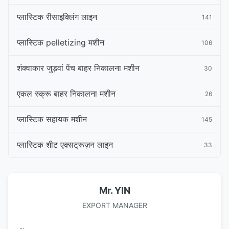
प्लास्टिक रीसाइक्लिंग लाइन
141
प्लास्टिक pelletizing मशीन
106
शंक्वाकार जुड़वां पेंच बाहर निकालना मशीन
30
एकल स्क्रू बाहर निकालना मशीन
26
प्लास्टिक सहायक मशीन
145
प्लास्टिक शीट एक्सट्रूज़न लाइन
33
Mr. YIN
EXPORT MANAGER