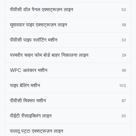
पीवीसी वॉल पैनल एक्सट्रूज़न लाइन
53
घुमावदार पाइप एक्सट्रूज़न लाइन
58
पीवीसी पाइप स्लॉटिंग मशीन
32
परमवीर चक्र फोम बोर्ड बाहर निकालना लाइन
29
WPC अलंकार मशीन
56
पाइप बेलिंग मशीन
103
पीवीसी मिक्सर मशीन
87
पीईटी रीसाइक्लिंग लाइन
20
पालतू पट्टा एक्सट्रूज़न लाइन