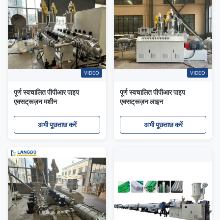
VIDEO
VIDEO
पूर्ण स्वचालित पीपीआर पाइप
पूर्ण स्वचालित पीपीआर पाइप
एक्सट्रूज़न मशीन
एक्सट्रूज़न लाइन
अभी पूछताछ करें
अभी पूछताछ करें