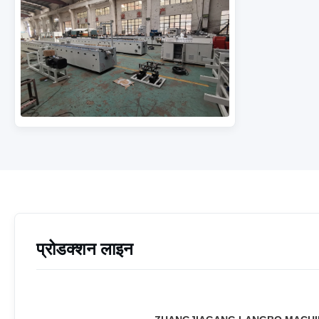
प्रोडक्शन लाइन