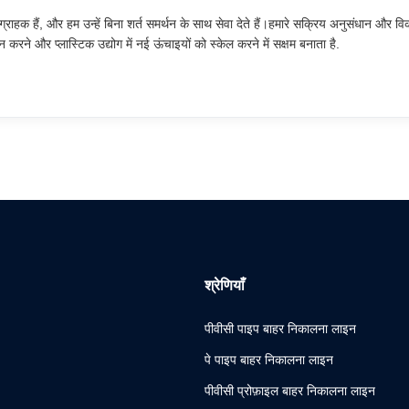
 में ग्राहक हैं, और हम उन्हें बिना शर्त समर्थन के साथ सेवा देते हैं।हमारे सक्रिय अनुसंधान और व
रने और प्लास्टिक उद्योग में नई ऊंचाइयों को स्केल करने में सक्षम बनाता है.
श्रेणियाँ
पीवीसी पाइप बाहर निकालना लाइन
पे पाइप बाहर निकालना लाइन
पीवीसी प्रोफ़ाइल बाहर निकालना लाइन