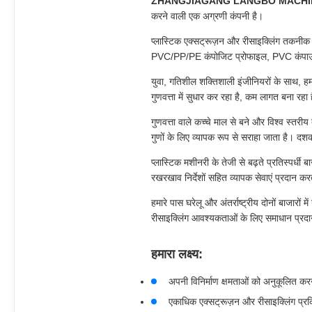
ZHANGJIAGANG LANGBO MACHIN
करने वाली एक अग्रणी कंपनी है।
प्लास्टिक एक्सट्रूज़न और रीसाइक्लिंग तकनी
PVC/PP/PE कंपोजिट प्रोफाइल, PVC कंपाउंडिंग
युवा, गतिशील शक्तिशाली इंजीनियरों के साथ, 
गुणवत्ता में सुधार कर रहा है, कम लागत बना रहा
गुणवत्ता वाले कच्चे माल से बने और विश्व स्त
गुणों के लिए व्यापक रूप से सराहा जाता है। दशक
प्लास्टिक मशीनरी के तेजी से बढ़ते प्रतिस्पर्धी
रखरखाव निर्देशों सहित व्यापक सेवाएं प्रदान क
हमारे पास घरेलू और अंतर्राष्ट्रीय दोनों बाजारों
रीसाइक्लिंग आवश्यकताओं के लिए समाधान प्रदान क
हमारा लक्ष्य:
अपनी विनिर्माण क्षमताओं को अनुकूलित करन
एकाधिक एक्सट्रूज़न और रीसाइक्लिंग प्रक्