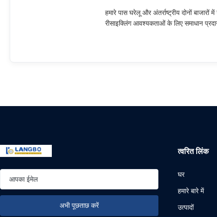
हमारे पास घरेलू और अंतर्राष्ट्रीय दोनों बाजारों
रीसाइक्लिंग आवश्यकताओं के लिए समाधान प्रदान क
त्वरित लिंक
घर
हमारे बारे में
उत्पादों