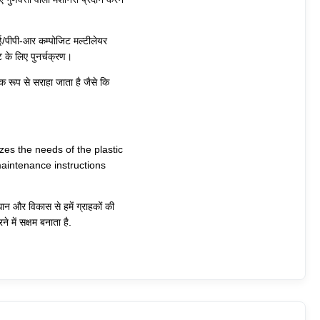
पीई/पीपी-आर कम्पोजिट मल्टीलेयर
ट के लिए पुनर्चक्रण।
ापक रूप से सराहा जाता है जैसे कि
gnizes the needs of the plastic
aintenance instructions
संधान और विकास से हमें ग्राहकों की
 में सक्षम बनाता है.