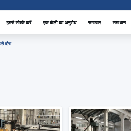
हमसे संपर्क करें
एक बोली का अनुरोध
समाचार
समाधान
ी दौरा