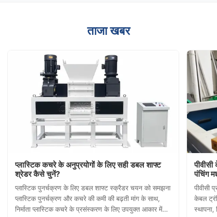
ताजा खबर
प्लास्टिक कचरे के अनुप्रयोगों के लिए सही डबल शाफ्ट
पीवीसी 
श्रेडर कैसे चुनें?
पंचिंग म
प्लास्टिक पुनर्चक्रण के लिए डबल शाफ्ट स्क्रैडर चयन को समझना
पीवीसी प्
प्लास्टिक पुनर्चक्रण और कचरे की कमी की बढ़ती मांग के साथ,
केबल ट्रं
निर्माता प्लास्टिक कचरे के प्रसंस्करण के लिए उपयुक्त आकार में
स्थापना, 