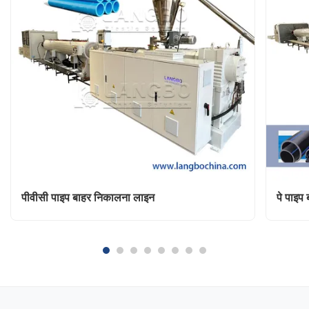
पीवीसी पाइप बाहर निकालना लाइन
पे पाइप