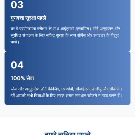
03
गुणवत्ता सुरक्षा पहले
घर में प्रयोगशाला परीक्षण के साथ आईएसओ-प्रमाणित। सीई अनुपालन और
सुरक्षित संचालन के लिए सर्किट सुरक्षा के साथ सीमेंस और श्नाइडर के विद्युत
भागों।
04
100% सेवा
थोक और अनुकूलित छोटे पैकेजिंग, एफओबी, सीआईएफ, डीडीयू और डीडीपी।
हमें आपकी सभी चिंताओं के लिए सबसे अच्छा समाधान खोजने में मदद करने दें।
हमारे हालिया मामले