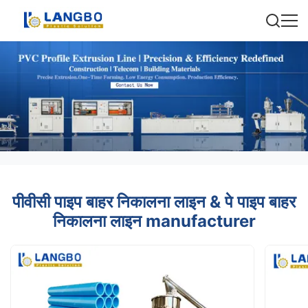
पीवीसी पाइप बाहर निकालना लाइन & पे पाइप बाहर
निकालना लाइन manufacturer