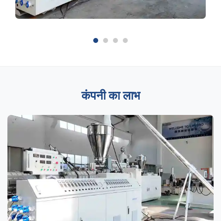
कंपनी का लाभ