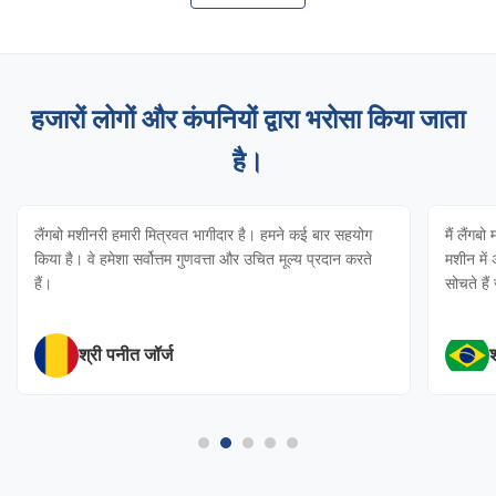
हजारों लोगों और कंपनियों द्वारा भरोसा किया जाता
है।
लैंगबो मशीनरी हमारी मित्रवत भागीदार है। हमने कई बार सहयोग
मैं लैंगब
किया है। वे हमेशा सर्वोत्तम गुणवत्ता और उचित मूल्य प्रदान करते
मशीन में अ
हैं।
सोचते हैं
श्री पनीत जॉर्ज
श