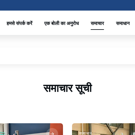
हमसे संपर्क करें
एक बोली का अनुरोध
समाचार
समाधान
समाचार सूची
समाचार