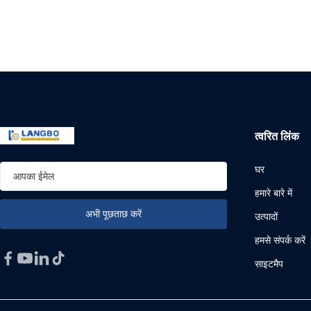
त्वरित लिंक
घर
हमारे बारे में
उत्पादों
हमसे संपर्क करें
साइटमैप