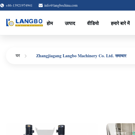
+86-13921974941
info@langbochina.com
होम
उत्पाद
वीडियो
हमारे बारे में
Zhangjiagang Langbo Machinery Co. Ltd. समाचार
घर
समाचार
समाचार