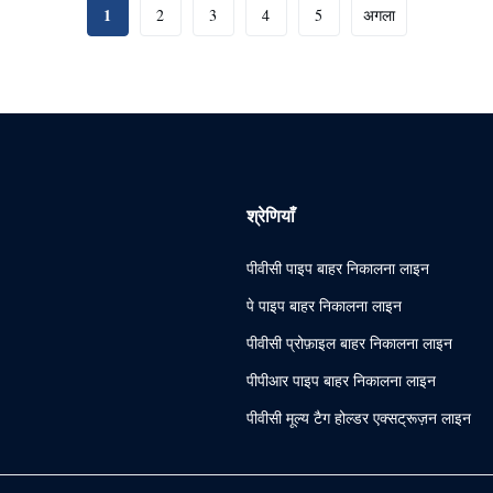
1
2
3
4
5
अगला
श्रेणियाँ
पीवीसी पाइप बाहर निकालना लाइन
पे पाइप बाहर निकालना लाइन
पीवीसी प्रोफ़ाइल बाहर निकालना लाइन
पीपीआर पाइप बाहर निकालना लाइन
पीवीसी मूल्य टैग होल्डर एक्सट्रूज़न लाइन