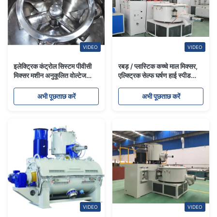
VIDEO
VIDEO
इलेक्ट्रिक कंट्रोल सिस्टम पीवीसी
रबड़ / प्लास्टिक कच्चे माल मिक्सर,
मिक्सर मशीन अनुकूलित वोल्टेज
एल्क्ट्रिक सेल्फ घर्षण हाई स्पीड
डबल मुहरबंद ढक्कन
प्लास्टिक मिक्सर
अभी पूछताछ करें
अभी पूछताछ करें
VIDEO
VIDEO