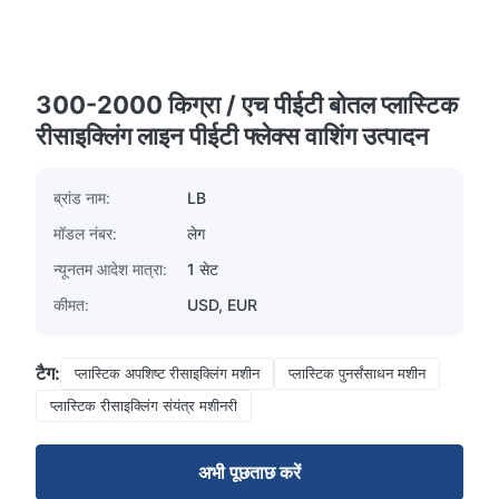
300-2000 किग्रा / एच पीईटी बोतल प्लास्टिक
रीसाइक्लिंग लाइन पीईटी फ्लेक्स वाशिंग उत्पादन
ब्रांड नाम:
LB
मॉडल नंबर:
लेग
न्यूनतम आदेश मात्रा:
1 सेट
कीमत:
USD, EUR
टैग:
प्लास्टिक अपशिष्ट रीसाइक्लिंग मशीन
प्लास्टिक पुनर्संसाधन मशीन
प्लास्टिक रीसाइक्लिंग संयंत्र मशीनरी
अभी पूछताछ करें