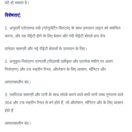
घंटे हो सकता है।
विशेषताएं:
1. अनुवर्ती प्रोग्राम्ड वर्क (ग्रेनुलेटिंग सिस्टम) के साथ उत्पादन लाइन को समन्वित
करना, और यह पीईटी होने के लिए बेकार और गंदी पीईटी बोतलें बना देगा
दानेदार सामग्री और नई पीईटी बोतलों के उत्पादन के लिए।
2. अनुकूल नियंत्रण प्रणाली (पीएलसी एकीकृत और प्रत्येक मशीन पर अलग
नियंत्रण) और टच स्क्रीन पैनल, ऑपरेशन के लिए आसान, मॉनिटर और
आपातकालीन बंद।
3. प्लास्टिक सामग्री और पानी के साथ संपर्क करने वाले सभी भागों उच्च गुणवत्ता वाले
304 और टच स्क्रीन पैनल से बने होते हैं, जो ऑपरेशन, मॉनिटर और के लिए आसान
होते हैं
आपातकालीन बंद।