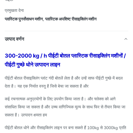
प्रमुखता देना
प्लास्टिक पुनर्संसाधन मशीन
,
प्लास्टिक अपशिष्ट रीसाइक्लिंग मशीन
उत्पाद वर्णन
300-2000 kg / h पीईटी बोतल प्लास्टिक रीसाइक्लिंग मशीनों /
पीईटी गुच्छे धोने उत्पादन लाइन
पीईटी बोतल रीसाइक्लिंग प्लांट गंदी बोतलें लेता है और उन्हें साफ पीईटी गुच्छे में बदल
देता है।
यह एक निर्यात वस्तु है जिसे बेचा जा सकता है और
कई रचनात्मक अनुप्रयोगों के लिए उपयोग किया जाता है।
और फ्लेक्स को आगे
संसाधित किया जा सकता है और उच्च वाणिज्यिक मूल्य के साथ फिर से तैयार किया जा
सकता है।
उत्पादन क्षमता हम
पीईटी बोतल धोने और रीसाइक्लिंग लाइन पर बना सकते हैं 100kg से 3000kg प्रति