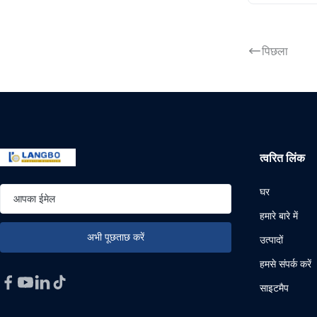
पिछला
त्वरित लिंक
घर
हमारे बारे में
उत्पादों
हमसे संपर्क करें
साइटमैप