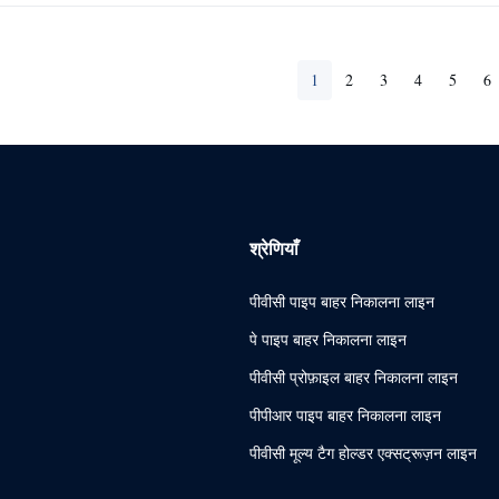
1
2
3
4
5
6
श्रेणियाँ
पीवीसी पाइप बाहर निकालना लाइन
पे पाइप बाहर निकालना लाइन
पीवीसी प्रोफ़ाइल बाहर निकालना लाइन
पीपीआर पाइप बाहर निकालना लाइन
पीवीसी मूल्य टैग होल्डर एक्सट्रूज़न लाइन