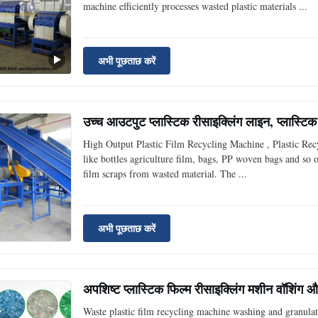
machine efficiently processes wasted plastic materials ...
अभी पूछताछ करें
उच्च आउटपुट प्लास्टिक रीसाइक्लिंग लाइन, प्लास्टि
High Output Plastic Film Recycling Machine , Plastic Recy
like bottles agriculture film, bags, PP woven bags and so
film scraps from wasted material. The ...
अभी पूछताछ करें
अपशिष्ट प्लास्टिक फिल्म रीसाइक्लिंग मशीन वॉश
Waste plastic film recycling machine washing and granula