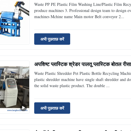
Waste PP PE Plastic Film Washing Line/Plastic Film Recycl
produce machines 3. Professional design team to design e
machines Mchine name Main motor Belt conveyor 2...
अभी पूछताछ करें
अपशिष्ट प्लास्टिक श्रेडर पालतू प्लास्टिक बोतल रीसा
Waste Plastic Shredder Pet Plastic Bottle Recycling Mac
plastic shredder machine have single shaft shredder and dou
the solid waste plastic product. The double ...
अभी पूछताछ करें