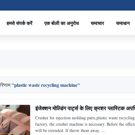
हमसे संपर्क करें
एक बोली का अनुरोध
समाचार
समाधान
"plastic waste recycling machine"
परिणाम
इंजेक्शन मोल्डिंग पार्ट्स के लिए क्रशर प्लास्टिक अप
Crusher for injection molding parts,plastic waste recyclin
factory, the crusher machine is necessary. Before the offic
will be extruded. If throw them away, ...