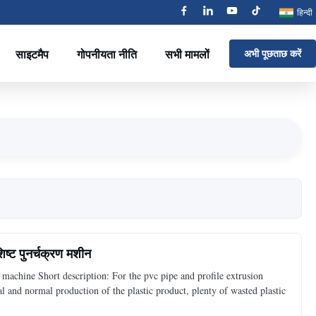
हिन्दी
साइटमैप
गोपनीयता नीति
सभी मामलों
अभी पूछताछ करें
शिष्ट पुनर्चक्रण मशीन
g machine Short description: For the pvc pipe and profile extrusion
ial and normal production of the plastic product, plenty of wasted plastic