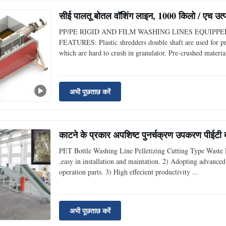
सीई पालतू बोतल वॉशिंग लाइन, 1000 किलो / एच उत्पा
PP/PE RIGID AND FILM WASHING LINES EQUIP
FEATURES: Plastic shredders double shaft are used for pre
which are hard to crush in granulator. Pre-crushed material
अभी पूछताछ करें
काटने के प्रकार अपशिष्ट पुनर्चक्रण उपकरण पीईटी ब
PET Bottle Washing Line Pelletizing Cutting Type Waste R
,easy in installation and maintation. 2) Adopting advance
operation parts. 3) High effecient productivity ...
अभी पूछताछ करें