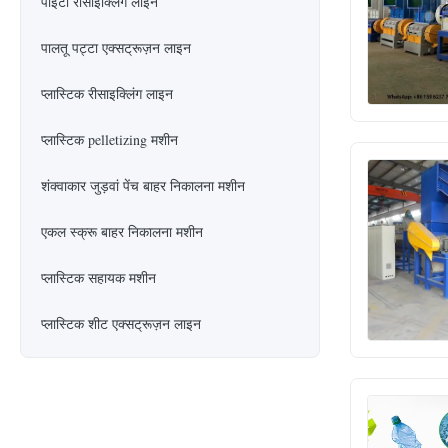
पीईटी रीसाइक्लिंग लाइन
पालतू पट्टा एक्सट्रूज़न लाइन
प्लास्टिक रीसाइक्लिंग लाइन
प्लास्टिक pelletizing मशीन
शंक्वाकार जुड़वां पेंच बाहर निकालना मशीन
एकल स्क्रू बाहर निकालना मशीन
प्लास्टिक सहायक मशीन
प्लास्टिक शीट एक्सट्रूज़न लाइन