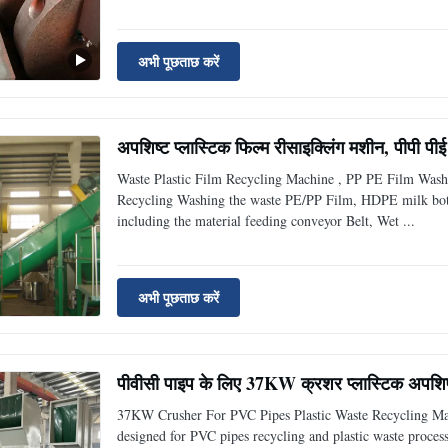
अभी पूछताछ करें
अपशिष्ट प्लास्टिक फिल्म रीसाइक्लिंग मशीन, पीपी पीई
Waste Plastic Film Recycling Machine , PP PE Film Wash
Recycling Washing the waste PE/PP Film, HDPE milk bottle
including the material feeding conveyor Belt, Wet ...
अभी पूछताछ करें
पीवीसी पाइप के लिए 37KW क्रशर प्लास्टिक अपशिष्
37KW Crusher For PVC Pipes Plastic Waste Recycling Mac
designed for PVC pipes recycling and plastic waste processi