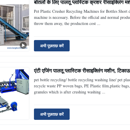
बोतलों के लिए पालतू प्लास्टिक क्रशर रीसाइक्लिंग मशी
Pet Plastic Crusher Recycling Machines for Bottles Short de
machine is necessary. Before the official and normal produc
throw them away, the production cost ...
अभी पूछताछ करें
एंटी एजिंग पालतू प्लास्टिक रीसाइक्लिंग मशीन, टिकाऊ
pet bottle recycling/ bottle recycling washing line/ pet pla
recycle waste PP woven bags, PE Plastic film,plastic bags,
granules which is after crushing washing ...
अभी पूछताछ करें