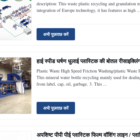
description: This waste plastic recycling and granulation
integration of Europe technology, it has features as high ..
अभी पूछताछ करें
हाई स्पीड घर्षण धुलाई प्लास्टिक की बोतल रीसाइक्
Plastic Waste High Speed Friction Washing/plastic Waste 
This mineral water bottle recycling mainly used for dealin
from label, cap, oil, garbage. 3. This ...
अभी पूछताछ करें
अपशिष्ट पीपी पीई प्लास्टिक फिल्म वॉशिंग लाइन / प्ल