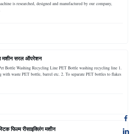
 machine is researched, designed and manufactured by our company,
.
लिंग मशीन सरल ऑपरेशन
Pet Bottle Washing Recycling Line PET Bottle washing recycling line 1.
g with waste PET bottle, barrel etc. 2. To separate PET bottles to flakes
ास्टिक फिल्म रीसाइक्लिंग मशीन