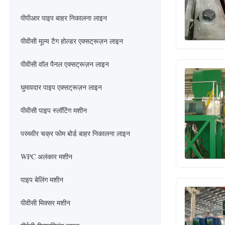
पीपीआर पाइप बाहर निकालना लाइन
पीवीसी मूल्य टैग होल्डर एक्सट्रूज़न लाइन
पीवीसी वॉल पैनल एक्सट्रूज़न लाइन
घुमावदार पाइप एक्सट्रूज़न लाइन
पीवीसी पाइप स्लॉटिंग मशीन
परमवीर चक्र फोम बोर्ड बाहर निकालना लाइन
WPC अलंकार मशीन
पाइप बेलिंग मशीन
पीवीसी मिक्सर मशीन