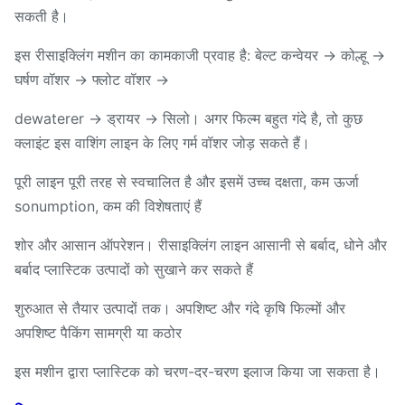
सकती है।
इस रीसाइक्लिंग मशीन का कामकाजी प्रवाह है: बेल्ट कन्वेयर → कोल्हू →
घर्षण वॉशर → फ्लोट वॉशर →
dewaterer → ड्रायर → सिलो। अगर फिल्म बहुत गंदे है, तो कुछ
क्लाइंट इस वाशिंग लाइन के लिए गर्म वॉशर जोड़ सकते हैं।
पूरी लाइन पूरी तरह से स्वचालित है और इसमें उच्च दक्षता, कम ऊर्जा
sonumption, कम की विशेषताएं हैं
शोर और आसान ऑपरेशन। रीसाइक्लिंग लाइन आसानी से बर्बाद, धोने और
बर्बाद प्लास्टिक उत्पादों को सुखाने कर सकते हैं
शुरुआत से तैयार उत्पादों तक। अपशिष्ट और गंदे कृषि फिल्मों और
अपशिष्ट पैकिंग सामग्री या कठोर
इस मशीन द्वारा प्लास्टिक को चरण-दर-चरण इलाज किया जा सकता है।