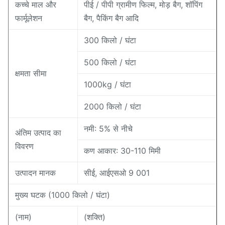
कच्चे माल और
पीई / पीपी ग्रामीण फिल्म, मोड़ बैग, शॉपिंग
फार्मूलेशन
बैग, पैकिंग बैग आदि
300 किलो / घंटा
500 किलो / घंटा
क्षमता सीमा
1000kg / घंटा
2000 किलो / घंटा
नमी: 5% से नीचे
अंतिम उत्पाद का
विवरण
कण आकार: 30-110 मिमी
उत्पादन मानक
सीई, आईएसओ 9 001
मुख्य घटक (1000 किलो / घंटा)
(नाम)
(शक्ति)