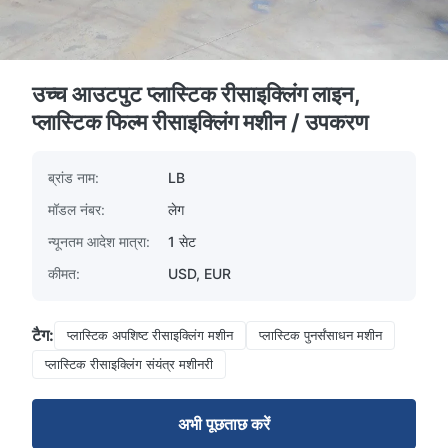
उच्च आउटपुट प्लास्टिक रीसाइक्लिंग लाइन,
प्लास्टिक फिल्म रीसाइक्लिंग मशीन / उपकरण
ब्रांड नाम:
LB
मॉडल नंबर:
लेग
न्यूनतम आदेश मात्रा:
1 सेट
कीमत:
USD, EUR
टैग:
प्लास्टिक अपशिष्ट रीसाइक्लिंग मशीन
प्लास्टिक पुनर्संसाधन मशीन
प्लास्टिक रीसाइक्लिंग संयंत्र मशीनरी
अभी पूछताछ करें