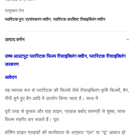
प्रमुखता देना
प्लास्टिक पुन: प्रसंस्करण मशीन
,
प्लास्टिक अपशिष्ट रीसाइक्लिंग मशीन
उत्पाद वर्णन
उच्च आउटपुट प्लास्टिक फिल्म रीसाइक्लिंग मशीन, प्लास्टिक रीसाइक्लिंग
उपकरण
आवेदन
यह व्यापक रूप से प्लास्टिक की फिल्मों जैसे रीसाइक्लिंग कृषि फिल्मों, बैग,
पीपी बुने हुए बैग आदि में उपयोग किया जाता है। साथ में
पूरी तरह से कुचल और वाह लाइन, ग्राहक बर्बाद सामग्री से शुष्क, साफ
फिल्म स्क्रैप कर सकते हैं। पूरा
वॉशिंग लाइन ग्राहकों की कार्यशाला के अनुसार "एल" या "यू" आकार हो