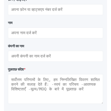
नाम
कंपनी का नाम
पूछताछ संदेश
*