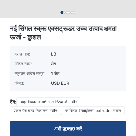
नई सिंगल स्क्रू एक्सट्रूडर उच्च उत्पाद क्षमता
ऊर्जा - कुशल
ब्रांड नाम:
LB
मॉडल नंबर:
लेग
न्यूनतम आदेश मात्रा:
1 सेट
कीमत:
USD EUR
टैग:
बाहर निकालना मशीन प्लास्टिक की मशीन
एकल पेंच बाहर निकालना मशीन
प्लास्टिक रीसाइक्लिंग extruder मशीन
अभी पूछताछ करें