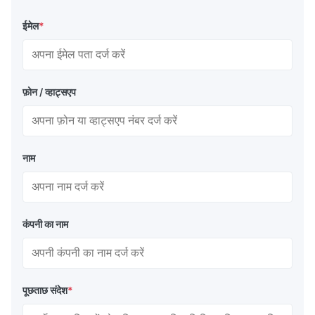
ईमेल
*
फ़ोन / व्हाट्सएप
नाम
कंपनी का नाम
पूछताछ संदेश
*