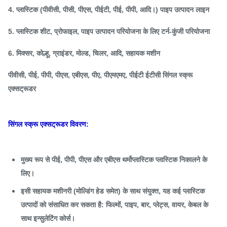
4. प्लास्टिक (पीवीसी, पीसी, पीएस, पीईटी, पीई, पीपी, आदि।) पाइप उत्पादन लाइन
5. प्लास्टिक शीट, प्रोफाइल, पाइप उत्पादन परियोजना के लिए टर्न-कुंजी परियोजना
6. मिक्सर, कोल्हू, ग्राइंडर, मोल्ड, चिलर, आदि, सहायक मशीन
पीवीसी, पीई, पीपी, पीएस, एबीएस, पीए, पीएमएमए, पीईटी ईटीसी सिंगल स्क्रू
एक्सट्रूडर
सिंगल स्क्रू एक्सट्रूडर विवरण:
मुख्य रूप से पीई, पीपी, पीएस और एबीएस थर्मोप्लास्टिक प्लास्टिक निकालने के
लिए।
इसी सहायक मशीनरी (मोल्डिंग हेड समेत) के साथ संयुक्त, यह कई प्लास्टिक
उत्पादों को संसाधित कर सकता है: फिल्मों, पाइप, बार, प्लेट्स, वायर, केबल के
साथ इन्सुलेटिंग कोर्स।