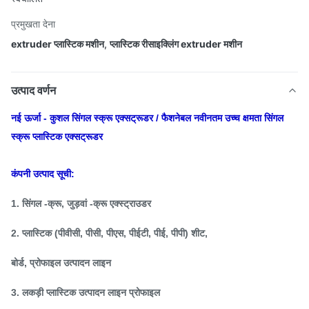
प्रमुखता देना
extruder प्लास्टिक मशीन
,
प्लास्टिक रीसाइक्लिंग extruder मशीन
उत्पाद वर्णन
नई ऊर्जा - कुशल सिंगल स्क्रू एक्सट्रूडर / फैशनेबल नवीनतम उच्च क्षमता सिंगल
स्क्रू प्लास्टिक एक्सट्रूडर
कंपनी उत्पाद सूची:
1. सिंगल -क्रू, जुड़वां -क्रू एक्स्ट्राउडर
2. प्लास्टिक (पीवीसी, पीसी, पीएस, पीईटी, पीई, पीपी) शीट,
बोर्ड, प्रोफाइल उत्पादन लाइन
3. लकड़ी प्लास्टिक उत्पादन लाइन प्रोफाइल