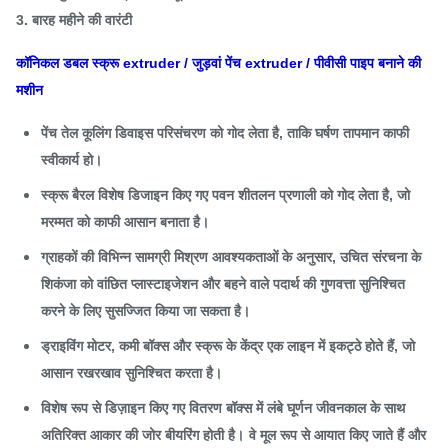
3. बारह महीने की वारंटी
कॉनिकल डबल स्क्रू extruder / जुड़वां पेंच extruder / पीवीसी पाइप बनाने की
मशीन
पेंच तेल कूलिंग डिवाइस परिसंचरण को गोद लेता है, ताकि घर्षण तापमान काफी
स्वीकार्य हो।
स्क्रू बैरल विशेष डिजाइन किए गए पवन शीतलन प्रणाली को गोद लेता है, जो
मरम्मत को काफी आसान बनाता है।
ग्राहकों की विभिन्न सामग्री मिश्रण आवश्यकताओं के अनुसार, उचित संरचना के
शिकंजा को वांछित प्लास्टाइजेशन और बहने वाले पदार्थ की गुणवत्ता सुनिश्चित
करने के लिए सुसज्जित किया जा सकता है।
ड्राइविंग मोटर, कमी बॉक्स और स्क्रू के केंद्र एक लाइन में इकट्ठे होते हैं, जो
आसान रखरखाव सुनिश्चित करता है।
विशेष रूप से डिज़ाइन किए गए वितरण बॉक्स में लंबे घूर्णन जीवनकाल के साथ
अतिरिक्त आकार की जोर बीयरिंग होती है।
वे मूल रूप से आयात किए जाते हैं और