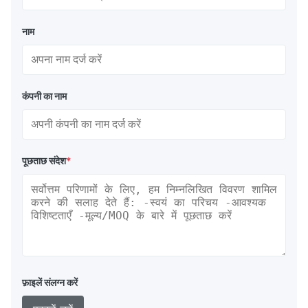
नाम
कंपनी का नाम
पूछताछ संदेश
*
फ़ाइलें संलग्न करें