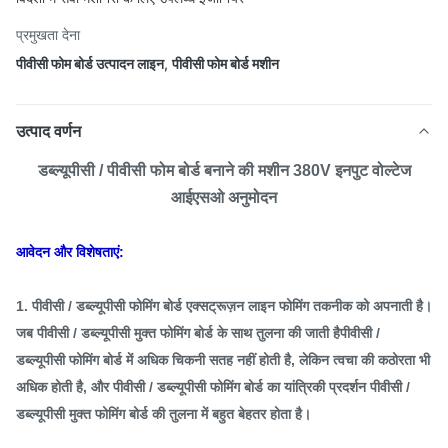
प्रमुखता देना
पीवीसी फोम बोर्ड उत्पादन लाइन
,
पीवीसी फोम बोर्ड मशीन
उत्पाद वर्णन
डब्ल्यूपीसी / पीवीसी फोम बोर्ड बनाने की मशीन 380V इनपुट वोल्टेज
आईएसओ अनुमोदन
आवेदन और विशेषताएं:
1. पीवीसी / डब्ल्यूपीसी फोमिंग बोर्ड एक्सट्रूज़न लाइन फोमिंग तकनीक को अपनाती है।
जब पीवीसी / डब्ल्यूपीसी मुक्त फोमिंग बोर्ड के साथ तुलना की जाती है
पीवीसी /
डब्ल्यूपीसी फोमिंग बोर्ड में अधिक चिकनी सतह नहीं होती है, लेकिन त्वचा की कठोरता भी
अधिक होती है, और पीवीसी / डब्ल्यूपीसी फोमिंग बोर्ड का यांत्रिकी प्रदर्शन पीवीसी /
डब्ल्यूपीसी मुक्त फोमिंग बोर्ड की तुलना में बहुत बेहतर होता है।