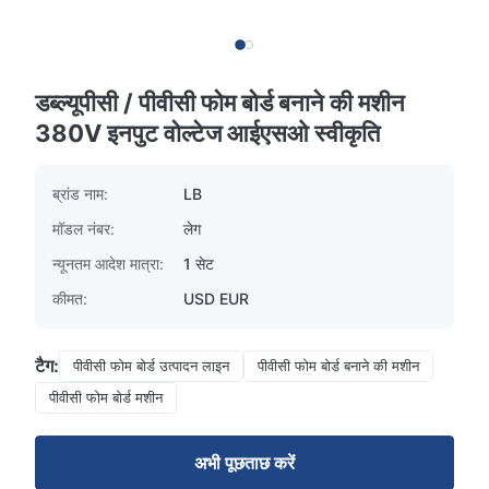
डब्ल्यूपीसी / पीवीसी फोम बोर्ड बनाने की मशीन
380V इनपुट वोल्टेज आईएसओ स्वीकृति
ब्रांड नाम:
LB
मॉडल नंबर:
लेग
न्यूनतम आदेश मात्रा:
1 सेट
कीमत:
USD EUR
टैग:
पीवीसी फोम बोर्ड उत्पादन लाइन
पीवीसी फोम बोर्ड बनाने की मशीन
पीवीसी फोम बोर्ड मशीन
अभी पूछताछ करें