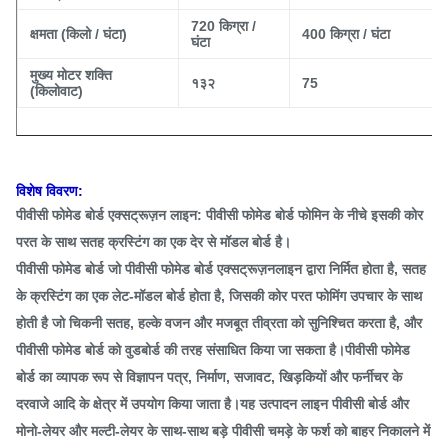
720 किग्रा /
क्षमता (किलो / घंटा)
400 किग्रा / घंटा
घंटा
मुख्य मोटर शक्ति
१३२
75
(किलोवाट)
विशेष विवरण:
पीवीसी फोमेड बोर्ड एक्सट्रूज़न लाइन: पीवीसी फोमेड बोर्ड फोमिन के नीचे इसकी कोर
परत के साथ सतह क्रस्टिंग का एक देर से मॉडल बोर्ड है।
पीवीसी फोमेड बोर्ड जो पीवीसी फोमेड बोर्ड एक्सट्रूज़नलाइन द्वारा निर्मित होता है, सतह
के क्रस्टिंग का एक लेट-मॉडल बोर्ड होता है, जिसकी कोर परत फोमिंग उपचार के साथ
होती है जो चिकनी सतह, हल्के वजन और मजबूत तीव्रता को सुनिश्चित करता है, और
पीवीसी फोमेड बोर्ड को वुडबोर्ड की तरह संसाधित किया जा सकता है।पीवीसी फोमेड
बोर्ड का व्यापक रूप से विज्ञापन पत्र, निर्माण, सजावट, खिड़कियों और फर्नीचर के
दरवाजे आदि के क्षेत्र में उपयोग किया जाता है।यह उत्पादन लाइन पीवीसी बोर्ड और
मोनो-लेयर और मल्टी-लेयर के साथ-साथ बड़े पीवीसी चमड़े के फर्श को बाहर निकालने में