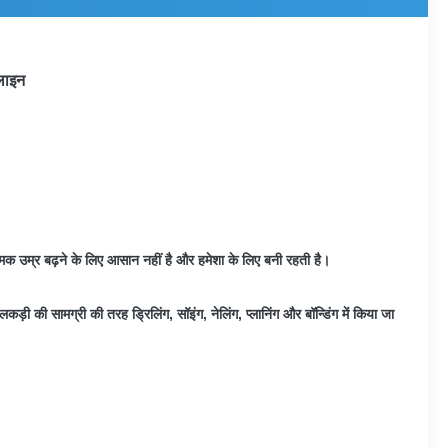
 लाइन
की चमक उम्र बढ़ने के लिए आसान नहीं है और हमेशा के लिए बनी रहती है।
कड़ी की सामग्री की तरह ड्रिलिंग, सॉइंग, नेलिंग, प्लानिंग और बॉन्डिंग में किया जा