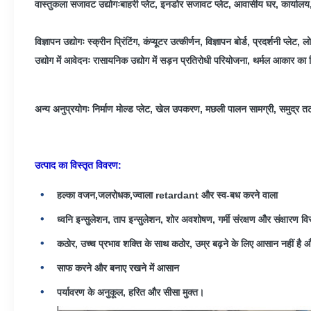
वास्तुकला सजावट उद्योगःबाहरी प्लेट, इनडोर सजावट प्लेट, आवासीय घर, कार्यालय, 
विज्ञापन उद्योगः स्क्रीन प्रिंटिंग, कंप्यूटर उत्कीर्णन, विज्ञापन बोर्ड, प्रदर्शनी प्लेट, ल
उद्योग में आवेदनः रासायनिक उद्योग में सड़न प्रतिरोधी परियोजना, थर्मल आकार का 
अन्य अनुप्रयोगः निर्माण मोल्ड प्लेट, खेल उपकरण, मछली पालन सामग्री, समुद्र त
उत्पाद का विस्तृत विवरण:
हल्का वजन,जलरोधक,ज्वाला retardant और स्व-बध करने वाला
ध्वनि इन्सुलेशन, ताप इन्सुलेशन, शोर अवशोषण, गर्मी संरक्षण और संक्षारण वि
कठोर, उच्च प्रभाव शक्ति के साथ कठोर, उम्र बढ़ने के लिए आसान नहीं है 
साफ करने और बनाए रखने में आसान
पर्यावरण के अनुकूल, हरित और सीसा मुक्त।