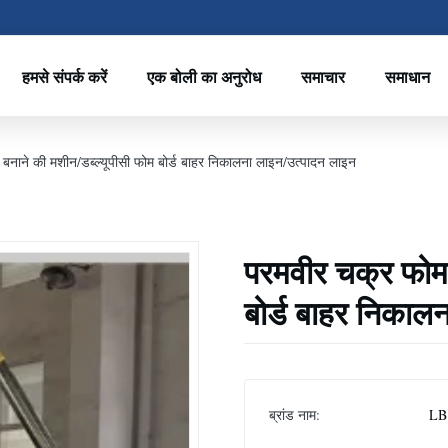
हमसे संपर्क करें
एक बोली का अनुरोध
समाचार
समाधान
 बनाने की मशीन/डब्ल्यूपीसी फोम बोर्ड बाहर निकालना लाइन/उत्पादन लाइन
परमवीर चक्र फोम ब
बोर्ड बाहर निकाल
ब्रांड नाम:
LB