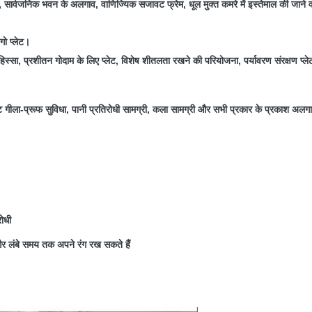
सार्वजनिक भवन के अलगाव, वाणिज्यिक सजावट फ्रेम, धूल मुक्त कमरे में इस्तेमाल की जाने वा
ोगो प्लेट।
हिस्सा, प्रशीतन गोदाम के लिए प्लेट, विशेष शीतलता रखने की परियोजना, पर्यावरण संरक्षण प्ल
ट गीला-प्रूफ सुविधा, पानी प्रतिरोधी सामग्री, कला सामग्री और सभी प्रकार के प्रकाश अलगा
रोधी
और लंबे समय तक अपने रंग रख सकते हैं