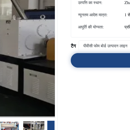
उत्पत्ति का स्थान:
Zh
न्यूनतम आदेश मात्रा:
1 स
आपूर्ति की योग्यता:
प्र
टैग
पीवीसी फोम बोर्ड उत्पादन लाइन