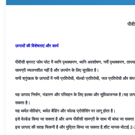
पीवी
उत्पादों की विशेषताएं और कार्य
पीवीसी क्रस्ट फोम प्लेट में ध्वनि पृथक्करण, ध्वनि अवशोषण, गर्मी पृथक्करण, ताप
सामग्री ज्वलनशील नहीं है और उपयोग के लिए सुरक्षित है।
सभी श्रृंखला के उत्पादों में नमी प्रतिरोधी, मोल्डो प्रतिरोधी, जल प्रतिरोधी और कंपन
यह उत्पाद निर्माण, भंडारण और परिवहन के लिए हल्का और सुविधाजनक है।
यह उत्
सकता है।
यह थर्मल मोल्डिंग, थर्मल बेंडिंग और फोल्ड प्रोसेसिंग पर लागू होता है।
इसे वेल्डेड किया जा सकता है और अन्य पीवीसी सामग्री के साथ भी बांधा जा सकता
इस उत्पाद की सतह चिकनी है और मुद्रित किया जा सकता है.
शीट मानक मोटाई 2-