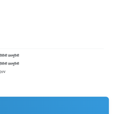
पीवीसी डब्ल्यूपीसी
पीवीसी डब्ल्यूपीसी
220V