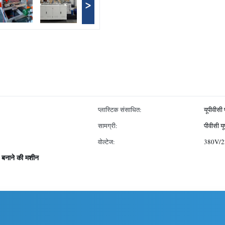
>
प्लास्टिक संसाधित:
यूपीवीसी 
सामग्री:
पीवीसी यू
वोल्टेज:
380V/
ड बनाने की मशीन