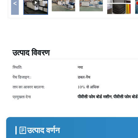
<
उत्पाद विवरण
स्थिति:
नया
पेंच डिजाइन::
डबल-पेंच
ताप का आकार बदलना:
10% से अधिक
पीवीसी फोम बोर्ड मशीन
पीवीसी फोम बोर्
प्रमुखता देना
,
उत्पाद वर्णन