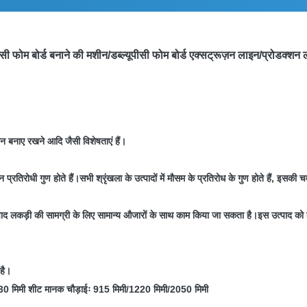
सी फोम बोर्ड बनाने की मशीन/डब्ल्यूपीसी फोम बोर्ड एक्सट्रूज़न लाइन/प्रोडक्शन
मान बनाए रखने आदि जैसी विशेषताएं हैं।
 प्रतिरोधी गुण होते हैं।
सभी श्रृंखला के उत्पादों में मौसम के प्रतिरोध के गुण होते हैं, इस
पाद लकड़ी की सामग्री के लिए सामान्य औजारों के साथ काम किया जा सकता है।
इस उत्पाद को ल
 है।
30 मिमी शीट मानक चौड़ाईः 915 मिमी/1220 मिमी/2050 मिमी