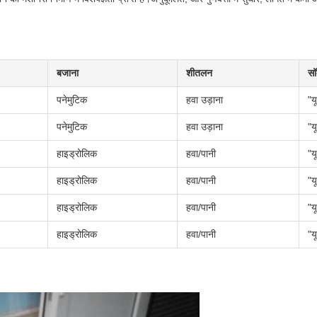
बजाना
शीतलन
सॉ
पनेमुटिक
हवा उड़ाना
"य
पनेमुटिक
हवा उड़ाना
"य
हाइड्रोलिक
हवा/पानी
"य
हाइड्रोलिक
हवा/पानी
"य
हाइड्रोलिक
हवा/पानी
"य
हाइड्रोलिक
हवा/पानी
"य