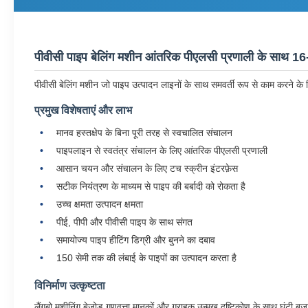
पीवीसी पाइप बेलिंग मशीन आंतरिक पीएलसी प्रणाली के साथ 16-
पीवीसी बेलिंग मशीन जो पाइप उत्पादन लाइनों के साथ समवर्ती रूप से काम करने क
प्रमुख विशेषताएं और लाभ
मानव हस्तक्षेप के बिना पूरी तरह से स्वचालित संचालन
पाइपलाइन से स्वतंत्र संचालन के लिए आंतरिक पीएलसी प्रणाली
आसान चयन और संचालन के लिए टच स्क्रीन इंटरफ़ेस
सटीक नियंत्रण के माध्यम से पाइप की बर्बादी को रोकता है
उच्च क्षमता उत्पादन क्षमता
पीई, पीपी और पीवीसी पाइप के साथ संगत
समायोज्य पाइप हीटिंग डिग्री और बुनने का दबाव
150 सेमी तक की लंबाई के पाइपों का उत्पादन करता है
विनिर्माण उत्कृष्टता
लैंगबो मशीनिंग बेजोड़ गुणवत्ता मानकों और ग्राहक उन्मुख दृष्टिकोण के साथ घंटी बजाने