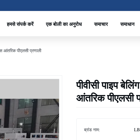
हमसे संपर्क करें
एक बोली का अनुरोध
समाचार
समाधान
यास आंतरिक पीएलसी प्रणाली
पीवीसी पाइप बेलिं
आंतरिक पीएलसी प
ब्रांड नाम:
LB