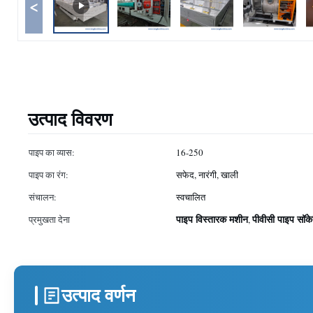
<
उत्पाद विवरण
पाइप का व्यास:
16-250
पाइप का रंग:
सफेद, नारंगी, खाली
संचालन:
स्वचालित
पाइप विस्तारक मशीन
पीवीसी पाइप सॉके
प्रमुखता देना
,
उत्पाद वर्णन