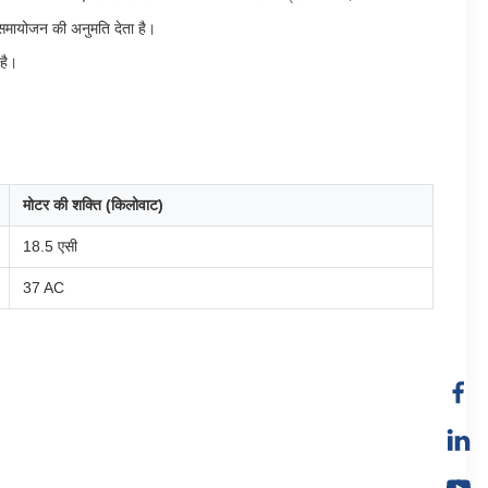
 समायोजन की अनुमति देता है।
 है।
मोटर की शक्ति (किलोवाट)
18.5 एसी
37 AC