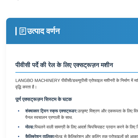
उत्पाद वर्णन
पीवीसी पर्दे की रेल के लिए एक्सट्रूज़न मशीन
LANGBO MACHINERY पीवीसी/डब्ल्यूपीसी प्रोफाइल मशीनरी के निर्माण में माहिर है
वृद्धि करता है।
पूर्ण एक्सट्रूज़न सिस्टम के घटक
शंक्वाकार ट्विन स्क्रू एक्सट्रूडर:
उत्कृष्ट मिश्रण और एकरूपता के लिए व
पैनल स्वचालन प्रणाली के साथ.
मोल्ड:
पिघलने वाली सामग्री के लिए आदर्श चिपचिपाहट प्रदान करने के लिए 
कैलिब्रेशन तालिकाः
मोल्ड से कैलिब्रेशन और कूलिंग तक प्रोफाइलों को आकार 