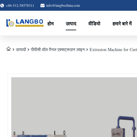
+86-512-58578311
info@langbochina.com
होम
उत्पाद
वीडियो
हमारे बारे में
उत्पादों
पीवीसी वॉल पैनल एक्सट्रूज़न लाइन
Extrusion Machine for Curt