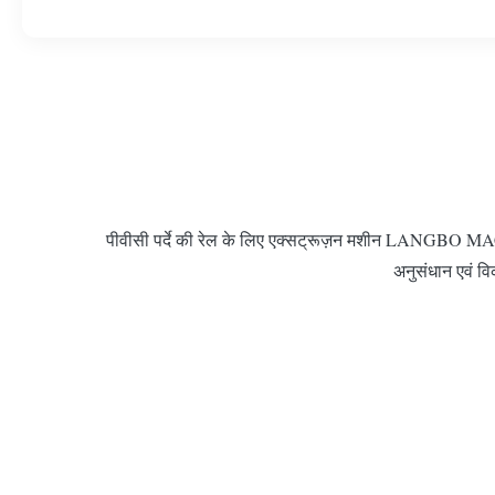
पीवीसी पर्दे की रेल के लिए एक्सट्रूज़न मशीन LANGBO MACHIN
अनुसंधान एवं विक