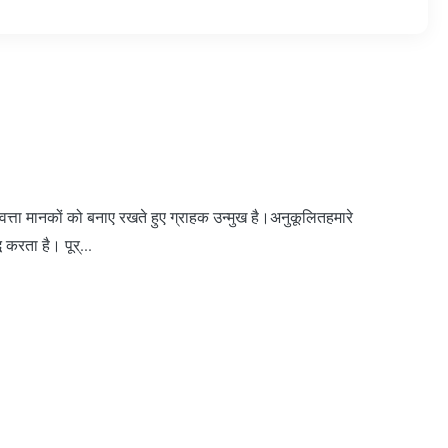
्ता मानकों को बनाए रखते हुए ग्राहक उन्मुख है।अनुकूलितहमारे
 करता है। पूर्...