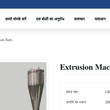
हमसे संपर्क करें
एक बोली का अनुरोध
समाचार
समाधान
ain Rails
Extrusion Mach
ब्रांड नाम:
LB
उत्पत्ति का स्थान:
ZH