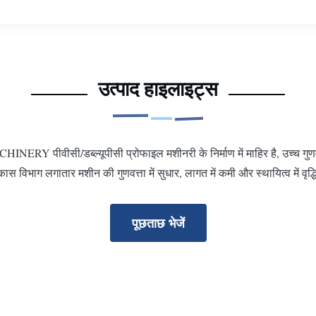
उत्पाद हाइलाइट्स
ERY पीवीसी/डब्ल्यूपीसी प्रोफाइल मशीनरी के निर्माण में माहिर है, उच्च गुणवत
ास विभाग लगातार मशीन की गुणवत्ता में सुधार, लागत में कमी और स्थायित्व में वृद्धि
पूछताछ भेजें