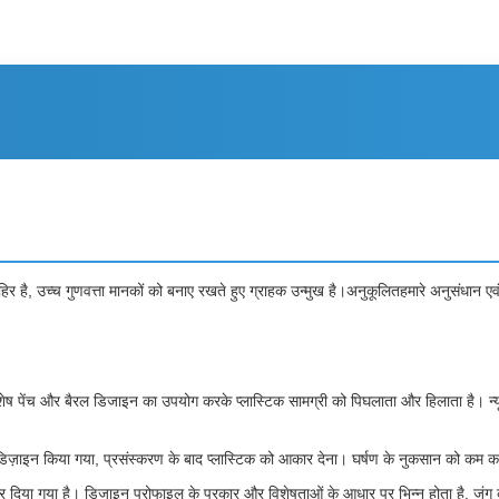
, उच्च गुणवत्ता मानकों को बनाए रखते हुए ग्राहक उन्मुख है।अनुकूलितहमारे अनुसंधान एवं वि
िशेष पेंच और बैरल डिजाइन का उपयोग करके प्लास्टिक सामग्री को पिघलाता और हिलाता है। न
डिज़ाइन किया गया, प्रसंस्करण के बाद प्लास्टिक को आकार देना। घर्षण के नुकसान को कम कर
दिया गया है। डिजाइन प्रोफाइल के प्रकार और विशेषताओं के आधार पर भिन्न होता है, जंग को रो