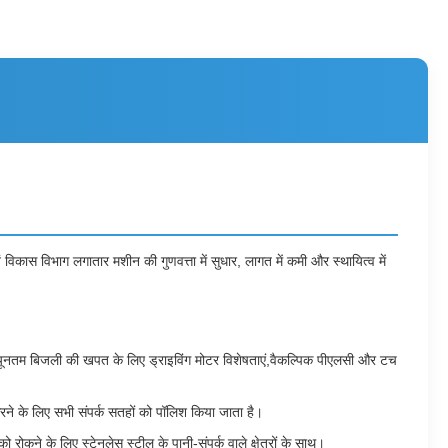
कास विभाग लगातार मशीन की गुणवत्ता में सुधार, लागत में कमी और स्थायित्व में
्यूनतम बिजली की खपत के लिए ड्राइविंग मोटर विशेषताएं,वैकल्पिक पीएलसी और टच
ने के लिए सभी संपर्क सतहों को पॉलिश किया जाता है।
कने के लिए स्टेनलेस स्टील के पानी-संपर्क वाले क्षेत्रों के साथ।