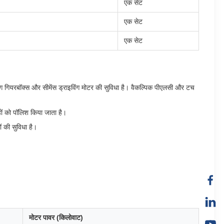
एक सेट
एक सेट
एक सेट
 गियरबॉक्स और सीमेंस ड्राइविंग मोटर की सुविधा है। वैकल्पिक पीएलसी और टच
ं को पॉलिश किया जाता है।
ं की सुविधा है।
।
मोटर पावर (किलोवाट)