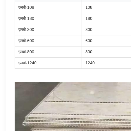
एलबी-108
108
एलबी-180
180
एलबी-300
300
एलबी-600
600
एलबी-800
800
एलबी-1240
1240