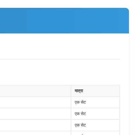
मात्रा
एक सेट
एक सेट
एक सेट