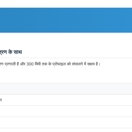
त्रण के साथ
्रण प्रणाली है और 300 मिमी तक के प्रोफाइल को संभालने में सक्षम है।
डर