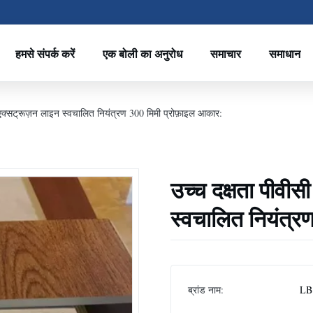
हमसे संपर्क करें
एक बोली का अनुरोध
समाचार
समाधान
 एक्सट्रूज़न लाइन स्वचालित नियंत्रण 300 मिमी प्रोफ़ाइल आकार:
उच्च दक्षता पीवीस
स्वचालित नियंत्र
ब्रांड नाम:
LB