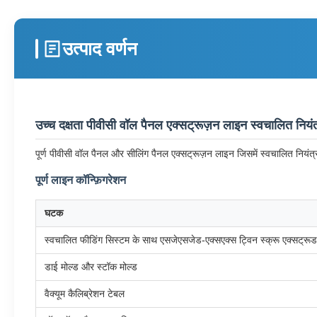
उत्पाद वर्णन
उच्च दक्षता पीवीसी वॉल पैनल एक्सट्रूज़न लाइन स्वचालित नियं
पूर्ण पीवीसी वॉल पैनल और सीलिंग पैनल एक्सट्रूज़न लाइन जिसमें स्वचालित नियंत
पूर्ण लाइन कॉन्फ़िगरेशन
घटक
स्वचालित फीडिंग सिस्टम के साथ एसजेएसजेड-एक्सएक्स ट्विन स्क्रू एक्सट्रू
डाई मोल्ड और स्टॉक मोल्ड
वैक्यूम कैलिब्रेशन टेबल