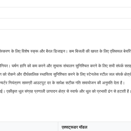
ंस्करण के लिए विशेष स्क्रू और बैरल डिजाइन। कम बिजली की खपत के लिए एक्सियल बेयरिंग
यर। घर्षण हानि को कम करने और सुचारू संचालन सुनिश्चित करने के लिए सभी संपर्क सतहो
 रोकने और दीर्घकालिक स्थायित्व सुनिश्चित करने के लिए स्टेनलेस स्टील जल संपर्क क्षेत्रो
र्टर नियंत्रण सामग्री आउटपुट दर के सापेक्ष सटीक गति समायोजन की अनुमति देता है।
ई। एकीकृत धूल संग्रह प्रणाली उत्पादन क्षेत्र से स्वार्फ और धूल को प्रभावी ढंग से हटाती है
एक्सट्रूडर मॉडल