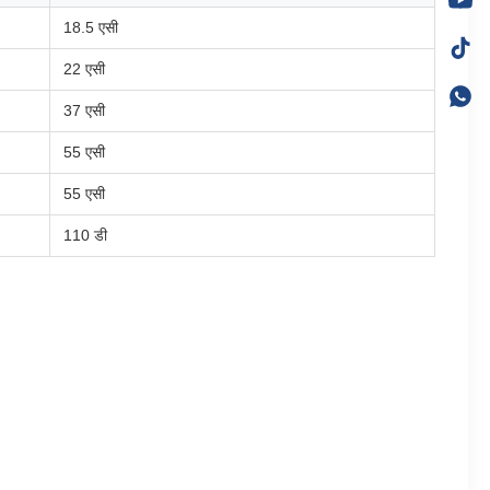
18.5 एसी
22 एसी
37 एसी
55 एसी
55 एसी
110 डी