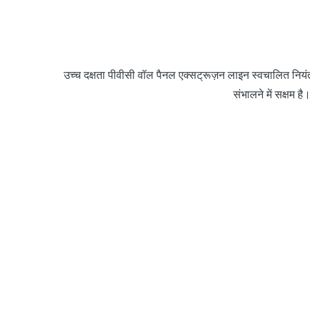
उच्च दक्षता पीवीसी वॉल पैनल एक्सट्रूज़न लाइन स्वचालित नियं
संभालने में सक्षम 