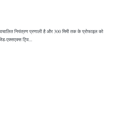
 स्वचालित नियंत्रण प्रणाली है और 300 मिमी तक के प्रोफाइल को
ेड-एक्सएक्स ट्वि...