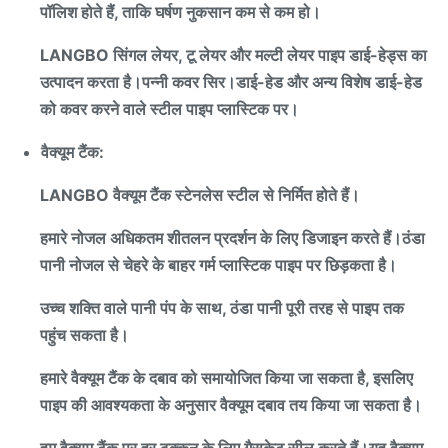
पॉलिश होते हैं, ताकि घर्षण नुकसान कम से कम हो।
LANGBO सिंगल लेयर, टू लेयर और मल्टी लेयर पाइप डाई-हेड्स का
उत्पादन करता है।पन्नी कवर सिर।डाई-हेड और अन्य विशेष डाई-हेड
को कवर करने वाले स्टील पाइप प्लास्टिक पर।
वैक्यूम टैंक:
LANGBO वैक्यूम टैंक स्टेनलेस स्टील से निर्मित होते हैं।
हमारे नोजल अधिकतम शीतलन प्रदर्शन के लिए डिजाइन करते हैं।ठंडा
पानी नोजल से चेहरे के बाहर गर्म प्लास्टिक पाइप पर छिड़कता है।
उच्च शक्ति वाले पानी पंप के साथ, ठंडा पानी पूरी तरह से पाइप तक
पहुंच सकता है।
हमारे वैक्यूम टैंक के दबाव को समायोजित किया जा सकता है, इसलिए
पाइप की आवश्यकता के अनुसार वैक्यूम दबाव तय किया जा सकता है।