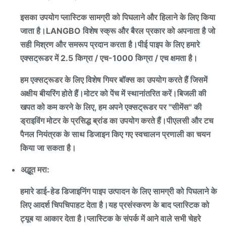
इसका उपयोग प्लास्टिक सामग्री को पिघलाने और हिलाने के लिए किया
जाता है।LANGBO विशेष स्क्रू और बैरल प्रकार को अपनाता है जो
सही मिश्रण और समरूप प्रदान करता है।पीई पाइप के लिए हमारे
एक्सट्रूडर में 2.5 किग्रा / एच-1000 किग्रा / एच क्षमता है।
हम एक्सट्रूडर के लिए विशेष गियर बॉक्स का उपयोग करते हैं जिसमें
अक्षीय बीयरिंग होते हैं।मोटर को पेंच में स्थानांतरित करें।बिजली की
खपत को कम करने के लिए, हम अपने एक्सट्रूडर पर "सीमेंस" की
ड्राइविंग मोटर के प्रसिद्ध ब्रांड का उपयोग करते हैं।पीएलसी और टच
पैनल नियंत्रक के साथ डिजाइन किए गए स्वचालन प्रणाली का चयन
किया जा सकता है।
अद्भूत मरा:
हमारे डाई-हेड डिजाइनिंग पाइप उत्पादन के लिए सामग्री को पिघलाने के
लिए आदर्श चिपचिपाहट देता है।यह प्रसंस्करण के बाद प्लास्टिक को
ट्यूब या आकार देता है।प्लास्टिक के संपर्क में आने वाले सभी चेहरे