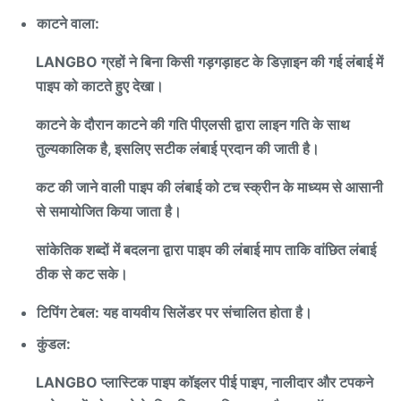
काटने वाला:
LANGBO ग्रहों ने बिना किसी गड़गड़ाहट के डिज़ाइन की गई लंबाई में
पाइप को काटते हुए देखा।
काटने के दौरान काटने की गति पीएलसी द्वारा लाइन गति के साथ
तुल्यकालिक है, इसलिए सटीक लंबाई प्रदान की जाती है।
कट की जाने वाली पाइप की लंबाई को टच स्क्रीन के माध्यम से आसानी
से समायोजित किया जाता है।
सांकेतिक शब्दों में बदलना द्वारा पाइप की लंबाई माप ताकि वांछित लंबाई
ठीक से कट सके।
टिपिंग टेबल: यह वायवीय सिलेंडर पर संचालित होता है।
कुंडल:
LANGBO प्लास्टिक पाइप कॉइलर पीई पाइप, नालीदार और टपकने