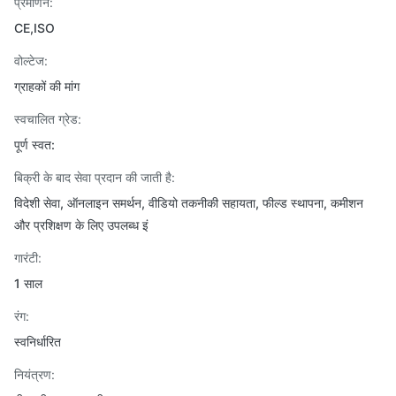
प्रमाणन:
CE,ISO
वोल्टेज:
ग्राहकों की मांग
स्वचालित ग्रेड:
पूर्ण स्वत:
बिक्री के बाद सेवा प्रदान की जाती है:
विदेशी सेवा, ऑनलाइन समर्थन, वीडियो तकनीकी सहायता, फील्ड स्थापना, कमीशन
और प्रशिक्षण के लिए उपलब्ध इं
गारंटी:
1 साल
रंग:
स्वनिर्धारित
नियंत्रण: