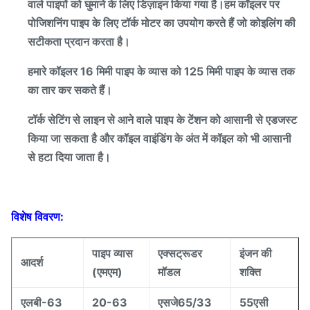
वाले पाइपों को घुमाने के लिए डिज़ाइन किया गया है।हम कॉइलर पर
पोजिशनिंग पाइप के लिए टॉर्क मोटर का उपयोग करते हैं जो कोइलिंग की
सटीकता प्रदान करता है।
हमारे कॉइलर 16 मिमी पाइप के व्यास को 125 मिमी पाइप के व्यास तक
का तार कर सकते हैं।
टॉर्क सेटिंग से लाइन से आने वाले पाइप के टेंशन को आसानी से एडजस्ट
किया जा सकता है और कॉइल वाइंडिंग के अंत में कॉइल को भी आसानी
से हटा दिया जाता है।
विशेष विवरण:
पाइप व्यास
एक्सट्रूडर
इंजन की
आदर्श
(एमएम)
मॉडल
शक्ति
एलबी-63
20-63
एसजे65/33
55एसी