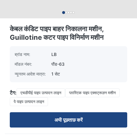
केबल कंडिट पाइप बाहर निकालना मशीन,
Guillotine कटर पाइप विनिर्माण मशीन
ब्रांड नाम:
LB
मॉडल नंबर:
पौंड-63
न्यूनतम आदेश मात्रा:
1 सेट
टैग:
एचडीपीई पाइप उत्पादन लाइन
प्लास्टिक पाइप एक्सट्रूज़न मशीन
पे पाइप उत्पादन लाइन
अभी पूछताछ करें