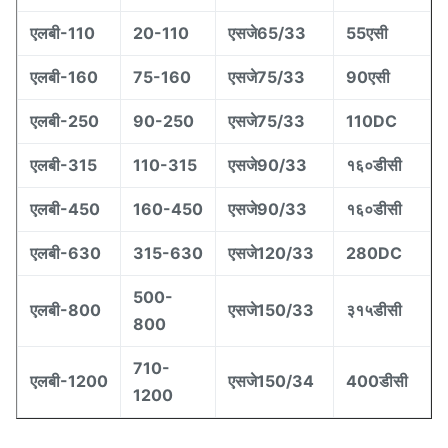
एलबी-110
20-110
एसजे65/33
55एसी
एलबी-160
75-160
एसजे75/33
90एसी
एलबी-250
90-250
एसजे75/33
110DC
एलबी-315
110-315
एसजे90/33
१६०डीसी
एलबी-450
160-450
एसजे90/33
१६०डीसी
एलबी-630
315-630
एसजे120/33
280DC
500-
एलबी-800
एसजे150/33
३१५डीसी
800
710-
एलबी-1200
एसजे150/34
400डीसी
1200