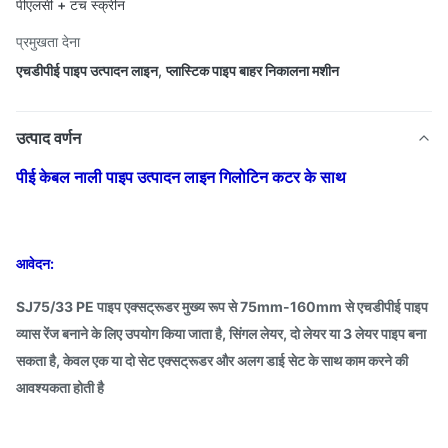
पीएलसी + टच स्क्रीन
प्रमुखता देना
एचडीपीई पाइप उत्पादन लाइन
,
प्लास्टिक पाइप बाहर निकालना मशीन
उत्पाद वर्णन
पीई केबल नाली पाइप उत्पादन लाइन गिलोटिन कटर के साथ
आवेदन:
SJ75/33 PE पाइप एक्सट्रूडर मुख्य रूप से 75mm-160mm से एचडीपीई पाइप
व्यास रेंज बनाने के लिए उपयोग किया जाता है, सिंगल लेयर, दो लेयर या 3 लेयर पाइप बना
सकता है, केवल एक या दो सेट एक्सट्रूडर और अलग डाई सेट के साथ काम करने की
आवश्यकता होती है