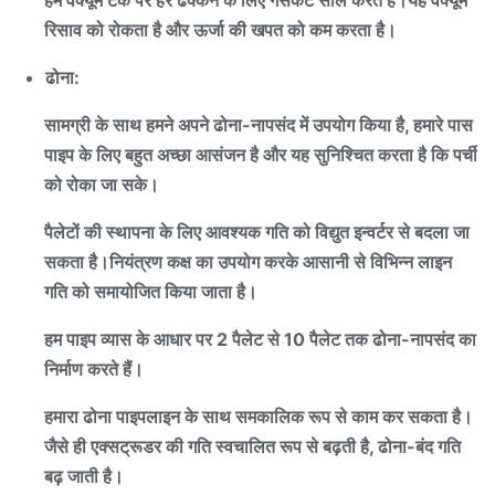
हम वैक्यूम टैंक पर हर ढक्कन के लिए गैसकेट सील करते हैं।यह वैक्यूम
रिसाव को रोकता है और ऊर्जा की खपत को कम करता है।
ढोना:
सामग्री के साथ हमने अपने ढोना-नापसंद में उपयोग किया है, हमारे पास
पाइप के लिए बहुत अच्छा आसंजन है और यह सुनिश्चित करता है कि पर्ची
को रोका जा सके।
पैलेटों की स्थापना के लिए आवश्यक गति को विद्युत इन्वर्टर से बदला जा
सकता है।नियंत्रण कक्ष का उपयोग करके आसानी से विभिन्न लाइन
गति को समायोजित किया जाता है।
हम पाइप व्यास के आधार पर 2 पैलेट से 10 पैलेट तक ढोना-नापसंद का
निर्माण करते हैं।
हमारा ढोना पाइपलाइन के साथ समकालिक रूप से काम कर सकता है।
जैसे ही एक्सट्रूडर की गति स्वचालित रूप से बढ़ती है, ढोना-बंद गति
बढ़ जाती है।