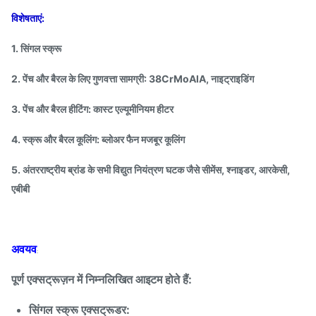
विशेषताएं:
1. सिंगल स्क्रू
2. पेंच और बैरल के लिए गुणवत्ता सामग्री: 38CrMoAlA, नाइट्राइडिंग
3. पेंच और बैरल हीटिंग: कास्ट एल्यूमीनियम हीटर
4. स्क्रू और बैरल कूलिंग: ब्लोअर फैन मजबूर कूलिंग
5. अंतरराष्ट्रीय ब्रांड के सभी विद्युत नियंत्रण घटक जैसे सीमेंस, श्नाइडर, आरकेसी,
एबीबी
अवयव
:
पूर्ण एक्सट्रूज़न में निम्नलिखित आइटम होते हैं:
सिंगल स्क्रू एक्सट्रूडर: