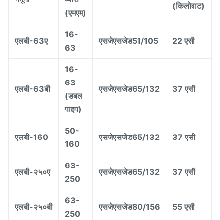
(किलोवाट)
(एमएम)
16-
एलबी-63ए
एसजेएसजेड51/105
22 एसी
63
16-
63
एलबी-63बी
एसजेएसजेड65/132
37 एसी
(डबल
पाइप)
50-
एलबी-160
एसजेएसजेड65/132
37 एसी
160
63-
एलबी-२५०ए
एसजेएसजेड65/132
37 एसी
250
63-
एलबी-२५०बी
एसजेएसजेड80/156
55 एसी
250