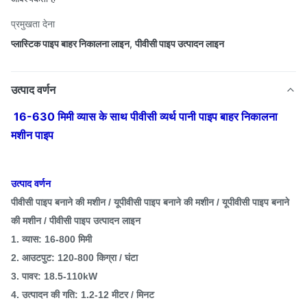
प्रमुखता देना
प्लास्टिक पाइप बाहर निकालना लाइन
,
पीवीसी पाइप उत्पादन लाइन
उत्पाद वर्णन
16-630 मिमी व्यास के साथ पीवीसी व्यर्थ पानी पाइप बाहर निकालना
मशीन पाइप
उत्पाद वर्णन
पीवीसी पाइप बनाने की मशीन / यूपीवीसी पाइप बनाने की मशीन / यूपीवीसी पाइप बनाने
की मशीन / पीवीसी पाइप उत्पादन लाइन
1. व्यास: 16-800 मिमी
2. आउटपुट: 120-800 किग्रा / घंटा
3. पावर: 18.5-110kW
4. उत्पादन की गति: 1.2-12 मीटर / मिनट