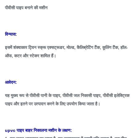
पीवीसी पाइप बनाने की मशीन
विन्यास:
इसमें शंक्वाकार ट्विन स्क्रू एक्सट्रूडर, मोल्ड, कैलिब्रेटिंग टैंक, कूलिंग टैंक, हॉल-
ऑफ, कटर और स्टेकर शामिल हैं।
आवेदन:
यह मुख्य रूप से पीवीसी पानी के पाइप, पीवीसी जल निकासी पाइप, पीवीसी इलेक्ट्रिक
पाइप और इतने पर उत्पादन करने के लिए उपयोग किया जाता है।
upvc पाइप बाहर निकालना मशीन के लक्षण: