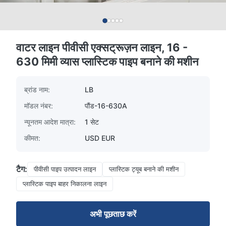
वाटर लाइन पीवीसी एक्सट्रूज़न लाइन, 16 -
630 मिमी व्यास प्लास्टिक पाइप बनाने की मशीन
ब्रांड नाम:
LB
मॉडल नंबर:
पौंड-16-630A
न्यूनतम आदेश मात्रा:
1 सेट
कीमत:
USD EUR
टैग:
पीवीसी पाइप उत्पादन लाइन
प्लास्टिक ट्यूब बनाने की मशीन
प्लास्टिक पाइप बाहर निकालना लाइन
अभी पूछताछ करें