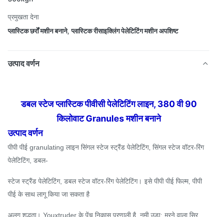
प्रमुखता देना
प्लास्टिक छर्रों मशीन बनाने
,
प्लास्टिक रीसाइक्लिंग पेलेटिटिंग मशीन अपशिष्ट
उत्पाद वर्णन
डबल स्टेज प्लास्टिक पीवीसी पेलेटिटिंग लाइन, 380 वी 90
किलोवाट Granules मशीन बनाने
उत्पाद वर्णन
पीपी पीई granulating लाइन सिंगल स्टेज स्ट्रैंड पेलेटिटिंग, सिंगल स्टेज वॉटर-रिंग
पेलेटिटिंग, डबल-
स्टेज स्ट्रैंड पेलेटिटिंग, डबल स्टेज वॉटर-रिंग पेलेटिटिंग।
इसे पीपी पीई फिल्म, पीपी
पीई के साथ लागू किया जा सकता है
अलग शुद्धता।
Youxtruder के पेंच निकास प्रणाली है, नमी उड़ा;
मरने वाला सिर