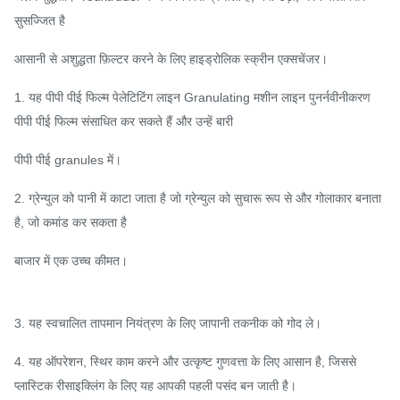
सुसज्जित है
आसानी से अशुद्धता फ़िल्टर करने के लिए हाइड्रोलिक स्क्रीन एक्सचेंजर।
1. यह पीपी पीई फिल्म पेलेटिटिंग लाइन Granulating मशीन लाइन पुनर्नवीनीकरण
पीपी पीई फिल्म संसाधित कर सकते हैं और उन्हें बारी
पीपी पीई granules में।
2. ग्रेन्युल को पानी में काटा जाता है जो ग्रेन्युल को सुचारू रूप से और गोलाकार बनाता
है, जो कमांड कर सकता है
बाजार में एक उच्च कीमत।
3. यह स्वचालित तापमान नियंत्रण के लिए जापानी तकनीक को गोद ले।
4. यह ऑपरेशन, स्थिर काम करने और उत्कृष्ट गुणवत्ता के लिए आसान है, जिससे
प्लास्टिक रीसाइक्लिंग के लिए यह आपकी पहली पसंद बन जाती है।