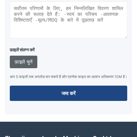
फ़ाइलें संलग्न करें
फ़ाइलें चुनें
आप 5 फ़ाइलों तक अपलोड कर सकते हैं और प्रत्येक फ़ाइल का आकार अधिकतम 10M है।
जमा करें