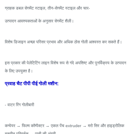
ग्राहक डबल सेगमेंट स्टाइल, तीन-सेगमेंट स्टाइल और चार-
उत्पादन आवश्यकताओं के अनुसार सेगमेंट शैली।
विशेष डिजाइन अच्छा परिसर प्रभाव और अधिक ठोस गोली आश्वस्त कर सकते हैं।
इस प्रकार की पेलेटिटिंग लाइन विशेष रूप से गंदे अपशिष्ट और पुनर्विक्रय के उत्पादन
के लिए उपयुक्त है।
प्रवाह चैट पीपी पीई गोली मशीन:
- वाटर रिंग गोलीबारी
कन्वेयर → फिल्म कॉम्पैक्टर → एकल पेंच extruder → मरो सिर और हाइड्रोलिक
स्क्रीन परिवर्तक → पानी की अंगूठी