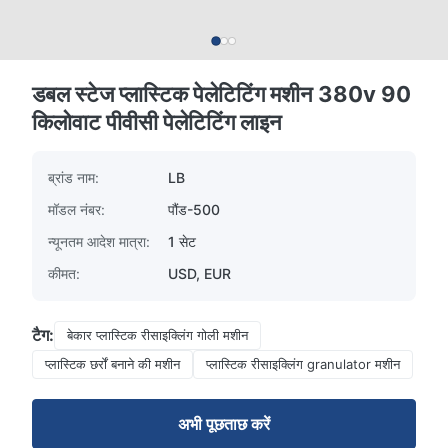
डबल स्टेज प्लास्टिक पेलेटिटिंग मशीन 380v 90
किलोवाट पीवीसी पेलेटिटिंग लाइन
ब्रांड नाम:
LB
मॉडल नंबर:
पौंड-500
न्यूनतम आदेश मात्रा:
1 सेट
कीमत:
USD, EUR
टैग:
बेकार प्लास्टिक रीसाइक्लिंग गोली मशीन
प्लास्टिक छर्रों बनाने की मशीन
प्लास्टिक रीसाइक्लिंग granulator मशीन
अभी पूछताछ करें