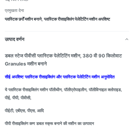
प्रमुखता देना
प्लास्टिक छर्रों मशीन बनाने
,
प्लास्टिक रीसाइक्लिंग पेलेटिटिंग मशीन अपशिष्ट
उत्पाद वर्णन
डबल स्टेज पीवीसी प्लास्टिक पेलेटिटिंग मशीन, 380 वी 90 किलोवाट
Granules मशीन बनाने
सीई अपशिष्ट प्लास्टिक रीसाइक्लिंग और प्लास्टिक पेलेटिटिंग मशीन अनुमोदित
ये प्लास्टिक रीसाइक्लिंग मशीन पॉलीथीन, पॉलीप्रोपाइलीन, पॉलीविनाइल क्लोराइड,
पीई, पीपी, पीवीसी,
पीईटी, एबीएस, पीएस, आदि
पीपी रीसाइक्लिंग कण डबल स्क्रू बनाने की मशीन का उत्पादन