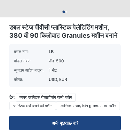
डबल स्टेज पीवीसी प्लास्टिक पेलेटिटिंग मशीन,
380 वी 90 किलोवाट Granules मशीन बनाने
ब्रांड नाम:
LB
मॉडल नंबर:
पौंड-500
न्यूनतम आदेश मात्रा:
1 सेट
कीमत:
USD, EUR
टैग:
बेकार प्लास्टिक रीसाइक्लिंग गोली मशीन
प्लास्टिक छर्रों बनाने की मशीन
प्लास्टिक रीसाइक्लिंग granulator मशीन
अभी पूछताछ करें