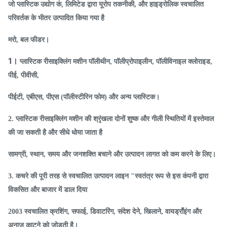
जो प्लास्टिक उद्योग कं, लिमिटेड द्वारा यूरोप तकनीकी, और हाइड्रोलिक स्वचालित
परिवर्तक के भीतर उत्पादित किया गया है
मरो, बल फीडर।
1।
प्लास्टिक रीसाइक्लिंग मशीन पॉलीथीन, पॉलीप्रोपाइलीन, पॉलीविनाइल क्लोराइड,
पीई, पीवीसी,
पीईटी, एबीएस, पीएस (पॉलीस्टीरिन फोम) और अन्य प्लास्टिक।
2. प्लास्टिक रीसाइक्लिंग मशीन की श्रृंखला दोनों शुष्क और गीली स्थितियों में इस्तेमाल
की जा सकती है और सीधे धोया जाता है
सामग्री, स्थान, समय और जनशक्ति बचाने और उत्पादन लागत को कम करने के लिए।
3. कचरे की पूरी तरह से स्वचालित उत्पादन लाइन "स्वतंत्र रूप से इस कंपनी द्वारा
विकसित और बाजार में डाल दिया
2003 स्वचालित क्रशिंग, सफाई, डिवाटरिंग, संदेश देने, खिलाने, वायर्ड्रॉइंग और
अनाज काटने को जोड़ती है।