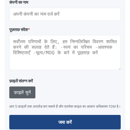
कंपनी का नाम
पूछताछ संदेश
*
फ़ाइलें संलग्न करें
फ़ाइलें चुनें
आप 5 फ़ाइलों तक अपलोड कर सकते हैं और प्रत्येक फ़ाइल का आकार अधिकतम 10M है।
जमा करें