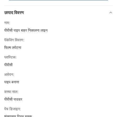
उत्पाद विवरण
नाम:
पीवीसी पाइप बाहर निकालना लाइन
पैकेजिंग विवरण:
फिल्म लपेटना
प्लास्टिक:
पीवीसी
आवेदन:
पाइप बनाना
कच्चा माल:
पीवीसी पाउडर
पेंच डिजाइन:
शंक्वाकार ट्विन स्क्रू