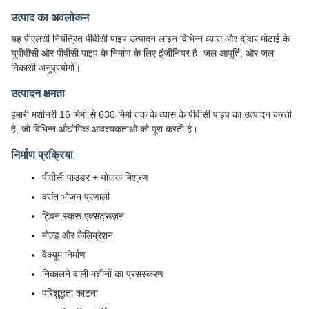
उत्पाद का अवलोकन
यह पीएलसी नियंत्रित पीवीसी पाइप उत्पादन लाइन विभिन्न व्यास और दीवार मोटाई के
यूपीवीसी और पीवीसी पाइप के निर्माण के लिए इंजीनियर है।जल आपूर्ति, और जल
निकासी अनुप्रयोगों।
उत्पादन क्षमता
हमारी मशीनरी 16 मिमी से 630 मिमी तक के व्यास के पीवीसी पाइप का उत्पादन करती
है, जो विभिन्न औद्योगिक आवश्यकताओं को पूरा करती है।
निर्माण प्रक्रिया
पीवीसी पाउडर + योजक मिश्रण
वसंत भोजन प्रणाली
ट्विन स्क्रू एक्सट्रूज़न
मोल्ड और कैलिब्रेशन
वैक्यूम निर्माण
निकालने वाली मशीनों का प्रसंस्करण
परिशुद्धता काटना