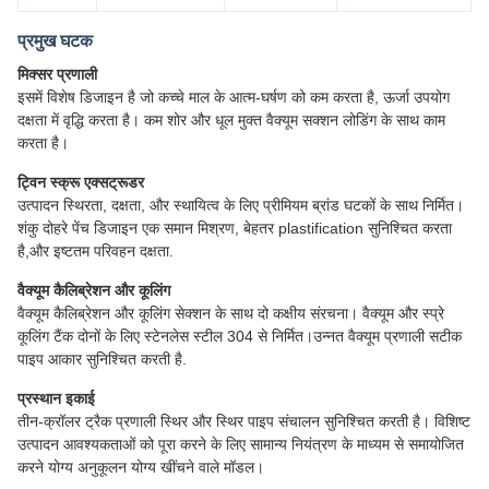
प्रमुख घटक
मिक्सर प्रणाली
इसमें विशेष डिजाइन है जो कच्चे माल के आत्म-घर्षण को कम करता है, ऊर्जा उपयोग
दक्षता में वृद्धि करता है। कम शोर और धूल मुक्त वैक्यूम सक्शन लोडिंग के साथ काम
करता है।
ट्विन स्क्रू एक्सट्रूडर
उत्पादन स्थिरता, दक्षता, और स्थायित्व के लिए प्रीमियम ब्रांड घटकों के साथ निर्मित।
शंकु दोहरे पेंच डिजाइन एक समान मिश्रण, बेहतर plastification सुनिश्चित करता
है,और इष्टतम परिवहन दक्षता.
वैक्यूम कैलिब्रेशन और कूलिंग
वैक्यूम कैलिब्रेशन और कूलिंग सेक्शन के साथ दो कक्षीय संरचना। वैक्यूम और स्प्रे
कूलिंग टैंक दोनों के लिए स्टेनलेस स्टील 304 से निर्मित।उन्नत वैक्यूम प्रणाली सटीक
पाइप आकार सुनिश्चित करती है.
प्रस्थान इकाई
तीन-क्रॉलर ट्रैक प्रणाली स्थिर और स्थिर पाइप संचालन सुनिश्चित करती है। विशिष्ट
उत्पादन आवश्यकताओं को पूरा करने के लिए सामान्य नियंत्रण के माध्यम से समायोजित
करने योग्य अनुकूलन योग्य खींचने वाले मॉडल।