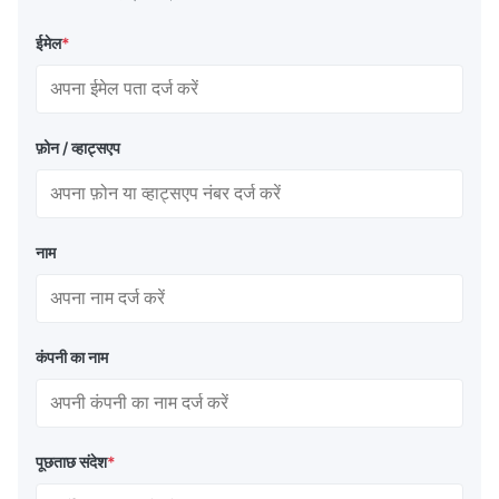
ईमेल
*
फ़ोन / व्हाट्सएप
नाम
कंपनी का नाम
पूछताछ संदेश
*