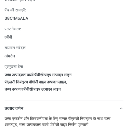
पेंच की सामग्री:
38CrMoALA
पलटनेवाला:
एबीबी
तापमान संवेदक:
ओमरोन
प्रमुखता देना
उच्च उत्पादकता वाली पीवीसी पाइप उत्पादन लाइन
,
पीएलसी नियंत्रण पीवीसी पाइप उत्पादन लाइन
,
उच्च उत्पादन पीवीसी पाइप उत्पादन लाइन
उत्पाद वर्णन
उच्च प्रदर्शन और विश्वसनीयता के लिए उन्नत पीएलसी नियंत्रण के साथ उच्च
आउटपुट, उच्च उत्पादकता वाली पीवीसी पाइप निर्माण प्रणाली।