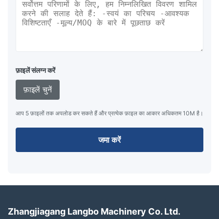
फ़ाइलें संलग्न करें
फ़ाइलें चुनें
आप 5 फ़ाइलों तक अपलोड कर सकते हैं और प्रत्येक फ़ाइल का आकार अधिकतम 10M है।
जमा करें
Zhangjiagang Langbo Machinery Co. Ltd.