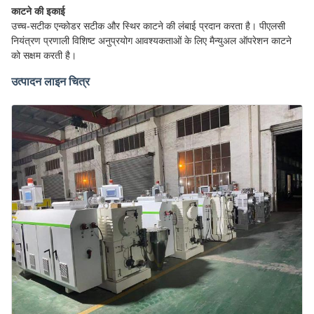
काटने की इकाई
उच्च-सटीक एन्कोडर सटीक और स्थिर काटने की लंबाई प्रदान करता है। पीएलसी
नियंत्रण प्रणाली विशिष्ट अनुप्रयोग आवश्यकताओं के लिए मैन्युअल ऑपरेशन काटने
को सक्षम करती है।
उत्पादन लाइन चित्र