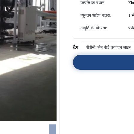
उत्पत्ति का स्थान:
Zh
न्यूनतम आदेश मात्रा:
1 स
आपूर्ति की योग्यता:
प्र
टैग
पीवीसी फोम बोर्ड उत्पादन लाइन