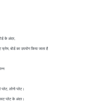
र्ड के अंदर,
्रेम, बोर्ड का उपयोग किया जाता है
िन्न
नी प्लेट, लोगो प्लेट।
वट प्लेट के अंदर।