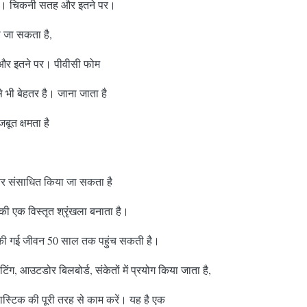
ित्र। चिकनी सतह और इतने पर।
ा जा सकता है,
र्ड और इतने पर। पीवीसी फोम
 भी बेहतर है। जाना जाता है
बूत क्षमता है
 और संसाधित किया जा सकता है
ं की एक विस्तृत श्रृंखला बनाता है।
ग की गई जीवन 50 साल तक पहुंच सकती है।
टिंग, आउटडोर बिलबोर्ड, संकेतों में प्रयोग किया जाता है,
स्टिक की पूरी तरह से काम करें। यह है एक