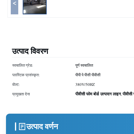
<
उत्पाद विवरण
स्वचालित ग्रेड:
पूर्ण स्वचालित
प्लास्टिक प्रसंस्कृत:
पीपी पे पीसी पीवीसी
वोल्ट:
380V/50HZ
पीवीसी फोम बोर्ड उत्पादन लाइन
पीवीसी 
प्रमुखता देना
,
उत्पाद वर्णन