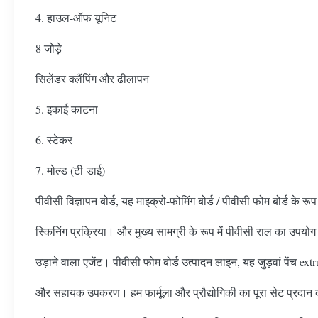
4. हाउल-ऑफ यूनिट
8 जोड़े
सिलेंडर क्लैंपिंग और ढीलापन
5. इकाई काटना
6. स्टेकर
7. मोल्ड (टी-डाई)
पीवीसी विज्ञापन बोर्ड, यह माइक्रो-फोमिंग बोर्ड / पीवीसी फोम बोर्ड के 
स्किनिंग प्रक्रिया। और मुख्य सामग्री के रूप में पीवीसी राल का उपयोग 
उड़ाने वाला एजेंट। पीवीसी फोम बोर्ड उत्पादन लाइन, यह जुड़वां पेंच extrud
और सहायक उपकरण। हम फार्मूला और प्रौद्योगिकी का पूरा सेट प्रदान करते ह