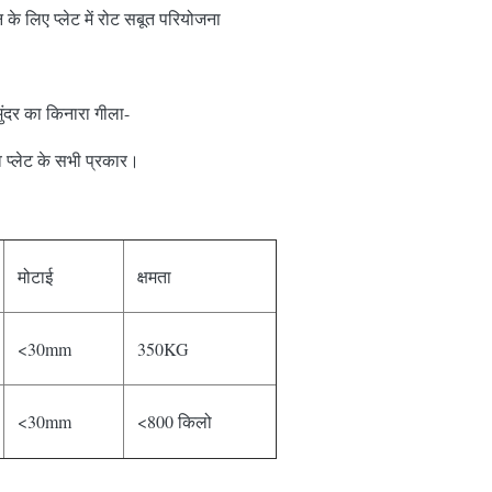
के लिए प्लेट में रोट सबूत परियोजना
ुंदर का किनारा गीला-
 प्लेट के सभी प्रकार।
मोटाई
क्षमता
<30mm
350KG
<30mm
<800 किलो