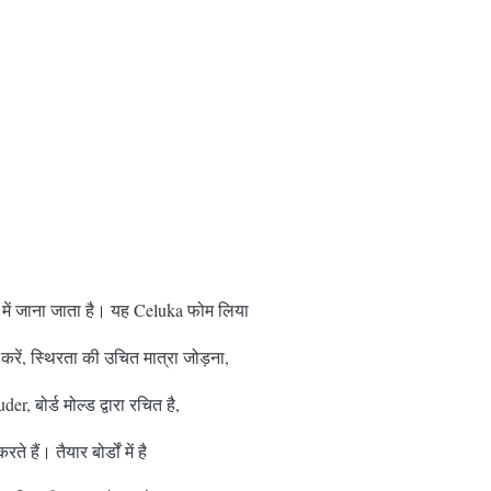
रूप में जाना जाता है। यह Celuka फोम लिया
करें, स्थिरता की उचित मात्रा जोड़ना,
er, बोर्ड मोल्ड द्वारा रचित है,
ैं। तैयार बोर्डों में है