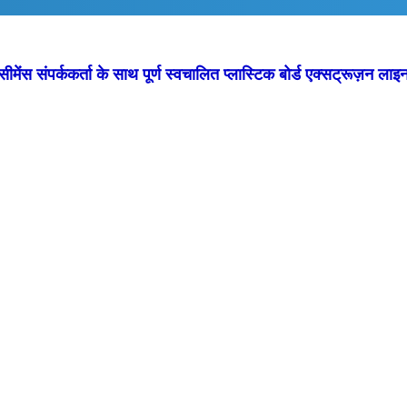
सीमेंस संपर्ककर्ता के साथ पूर्ण स्वचालित प्लास्टिक बोर्ड एक्सट्रूज़न लाइ