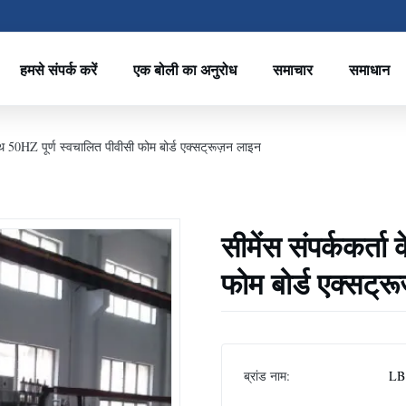
हमसे संपर्क करें
एक बोली का अनुरोध
समाचार
समाधान
साथ 50HZ पूर्ण स्वचालित पीवीसी फोम बोर्ड एक्सट्रूज़न लाइन
सीमेंस संपर्ककर्त
फोम बोर्ड एक्सट्र
ब्रांड नाम:
LB