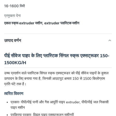
16-1600 मिमी
प्रमुखता देना
एकल स्क्रू extruder मशीन
,
extruder प्लास्टिक मशीन
उत्पाद वर्णन
पीई सीवेज पाइप के लिए प्लास्टिक सिंगल स्क्रू एक्सट्रूडर 150-
1500KG/H
उच्च प्रदर्शन वाले प्लास्टिक सिंगल स्क्रू एक्सट्रूडर को पीई सीवेज पाइपों के कुशल
उत्पादन के लिए बनाया गया है, जिनकी आउटपुट क्षमता 150 से 1500 किलोग्राम
प्रति घंटे तक है।
त्वरित विवरण
प्रकारः पीपी/पीई पानी और गैस आपूर्ति पाइप extruder, पीपी/पीई जल निकासी
पाइप मशीन
प्रक्रिया प्रकार: विद्युत पाइप एक्सट्रूज़न मशीनरी