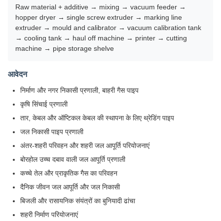
Raw material + additive → mixing → vacuum feeder →
hopper dryer → single screw extruder → marking line
extruder → mould and calibrator → vacuum calibration tank
→ cooling tank → haul off machine → printer → cutting
machine → pipe storage shelve
आवेदन
निर्माण और नगर निकासी प्रणाली, बाहरी गैस पाइप
कृषि सिंचाई प्रणाली
तार, केबल और ऑप्टिकल केबल की स्थापना के लिए थ्रेडिंग पाइप
जल निकासी पाइप प्रणाली
अंतर-शहरी परिवहन और शहरी जल आपूर्ति परियोजनाएं
बोरहोल उच्च दबाव वाली जल आपूर्ति प्रणाली
कच्चे तेल और प्राकृतिक गैस का परिवहन
दैनिक जीवन जल आपूर्ति और जल निकासी
बिजली और रासायनिक संयंत्रों का बुनियादी ढांचा
शहरी निर्माण परियोजनाएं