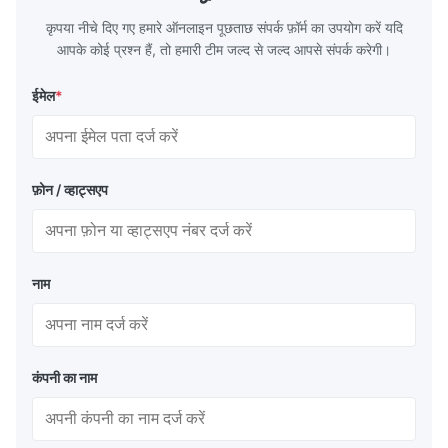
कृपया नीचे दिए गए हमारे ऑनलाइन पूछताछ संपर्क फ़ॉर्म का उपयोग करें यदि
आपके कोई प्रश्न हैं, तो हमारी टीम जल्द से जल्द आपसे संपर्क करेगी।
ईमेल
*
फ़ोन / व्हाट्सएप
नाम
कंपनी का नाम