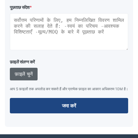
पूछताछ संदेश
*
फ़ाइलें संलग्न करें
फ़ाइलें चुनें
आप 5 फ़ाइलों तक अपलोड कर सकते हैं और प्रत्येक फ़ाइल का आकार अधिकतम 10M है।
जमा करें